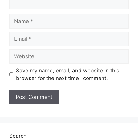
Name
Email
Website
Save my name, email, and website in this
browser for the next time I comment.
Search