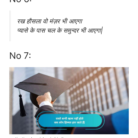
रख हौसला वो मंज़र भी आएगा
प्यासे के पास चल के समुन्दर भी आएगा|
No 7: