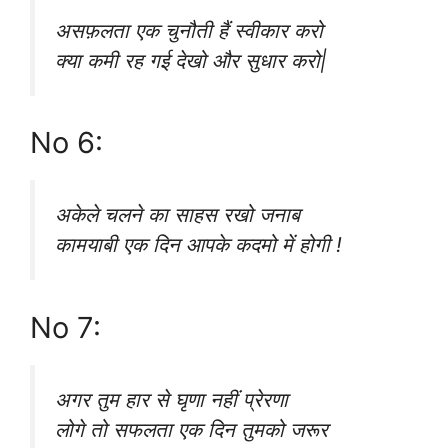
असफ़लता एक चुनौती हैं स्वीकार करो
क्या कमी रह गई देखो और सुधार करो|
No 6:
अकेले चलने का साहस रखो जनाब
कामयाबी एक दिन आपके कदमो में होगी !
No 7:
अगर तुम हार से घृणा नहीं प्रेरणा
लोगे तो सफलता एक दिन तुमको जरूर