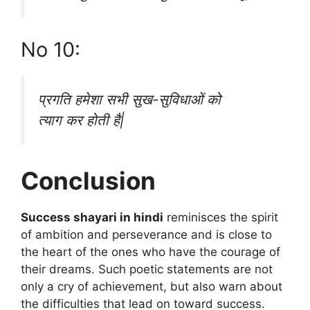
No 10:
प्रगति हमेशा सभी सुख-सुविधाओं को
त्याग कर होती है|
Conclusion
Success shayari in hindi
reminisces the spirit
of ambition and perseverance and is close to
the heart of the ones who have the courage of
their dreams. Such poetic statements are not
only a cry of achievement, but also warn about
the difficulties that lead on toward success.