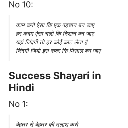
No 10:
काम करो ऐसा कि एक पहचान बन जाए
हर कदम ऐसा चलो कि निशान बन जाए
यहां जिंदगी तो हर कोई काट लेता है
जिंदगी जियो इस कदर कि मिसाल बन जाए
Success Shayari in
Hindi
No 1:
बेहतर से बेहतर की तलाश करो