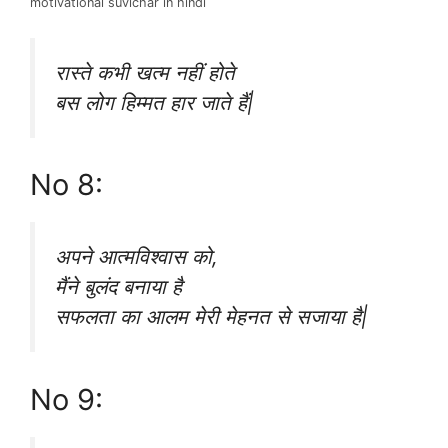
motivational suvichar in hindi
रास्ते कभी खत्म नहीं होते
बस लोग हिम्मत हार जाते हैं|
No 8:
अपने आत्मविश्वास को,
मैंने बुलंद बनाया है
सफलता का आलम मेरी मेहनत से सजाया है|
No 9: