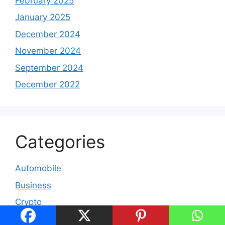
February 2025
January 2025
December 2024
November 2024
September 2024
December 2022
Categories
Automobile
Business
Crypto
Education