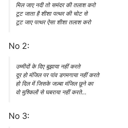
मिल जाए नदी तो समंदर की तलाश करो
टूट जाता है शीशा पत्थर की चोट से
टूट जाए पत्थर ऐसा शीशा तलाश करो
No 2:
उम्मीदों के दिए बुझाया नहीं करते
दूर हो मंजिल पर पांव डगमगाया नहीं करते
हो दिल में जिसके जज़्बा मंजिल छूने का
वो मुश्किलों से घबराया नहीं करते…
No 3: