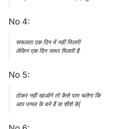
No 4:
सफलता एक दिन में नहीं मिलती
लेकिन एक दिन जरूर मिलती है
No 5:
ठोकर नहीं खाओगे तो कैसे पता चलेगा कि
आप पत्थर के बने हैं या शीशे के|
No 6: