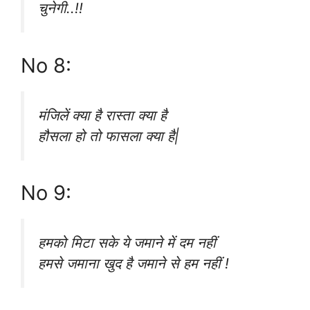
चुनेगी..!!
No 8:
मंजिलें क्या है रास्ता क्या है
हौसला हो तो फासला क्या है|
No 9:
हमको मिटा सके ये जमाने में दम नहीं
हमसे जमाना खुद है जमाने से हम नहीं !