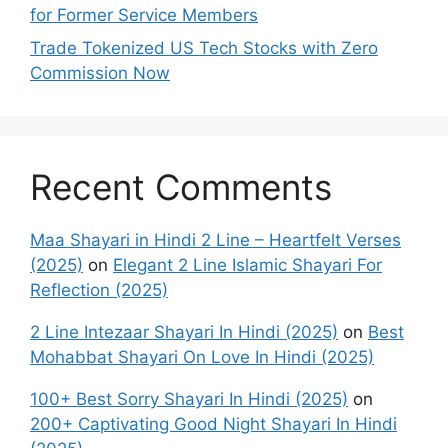
for Former Service Members
Trade Tokenized US Tech Stocks with Zero
Commission Now
Recent Comments
Maa Shayari in Hindi 2 Line – Heartfelt Verses
(2025)
on
Elegant 2 Line Islamic Shayari For
Reflection (2025)
2 Line Intezaar Shayari In Hindi (2025)
on
Best
Mohabbat Shayari On Love In Hindi (2025)
100+ Best Sorry Shayari In Hindi (2025)
on
200+ Captivating Good Night Shayari In Hindi