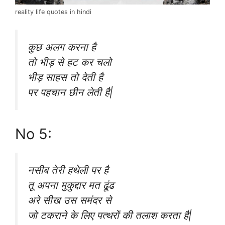
reality life quotes in hindi
कुछ अलग करना है
तो भीड़ से हट कर चलो
भीड़ साहस तो देती है
पर पहचान छीन लेती है|
No 5:
नसीब तेरी हथेली पर है
तू अपना मुकुद्दार मत ढूंढ
अरे सीख उस समंदर से
जो टकराने के लिए पत्थरों की तलाश करता है|