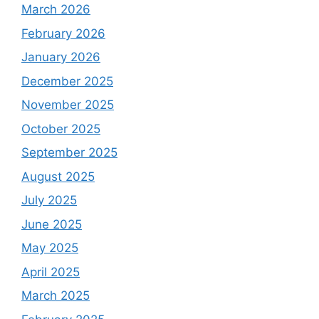
March 2026
February 2026
January 2026
December 2025
November 2025
October 2025
September 2025
August 2025
July 2025
June 2025
May 2025
April 2025
March 2025