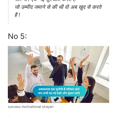
जो उम्मीद जमाने से की थी वो अब खुद से करते
है !
No 5:
success motivational shayari