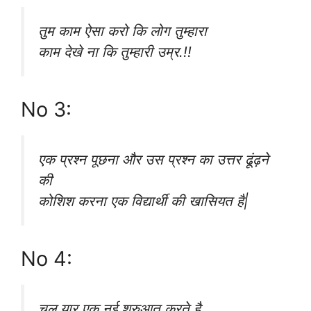
तुम काम ऐसा करो कि लोग तुम्हारा
काम देखे ना कि तुम्हारी उम्र.!!
No 3:
एक प्रश्न पूछना और उस प्रश्न का उत्तर ढूंढ़ने
की
कोशिश करना एक विद्यार्थी की खासियत है|
No 4:
चल यार एक नई शुरुआत करते है