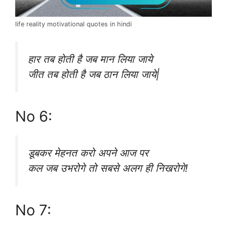
life reality motivational quotes in hindi
हार तब होती है जब मान लिया जाये
जीत तब होती है जब ठान लिया जाये|
No 6:
डूबकर मेहनत करो अपने आज पर
कल जब उभरोगे तो सबसे अलग ही निखरोगे!
No 7: