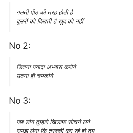
गलती पीठ की तरह होती है
दूसरों को दिखती है खुद को नहीं
No 2:
जितना ज्यादा अभ्यास करोगे
उतना ही चमकोगे
No 3:
जब लोग तुम्हारे खिलाफ सोचने लगे
समझ लेना कि तरक्की कर रहे हो तुम