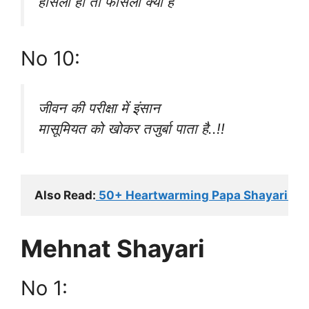
हौसला हो तो फासला क्या है
No 10:
जीवन की परीक्षा में इंसान
मासूमियत को खोकर तजुर्बा पाता है..!!
Also Read:
 50+ Heartwarming Papa Shayari In 
Mehnat Shayari
No 1: