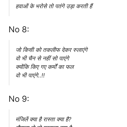
हवाओं के भरोसे तो पतंगे उड़ा करती हैं
No 8:
जो किसी को तकलीफ देकर रुलाएंगे
वो भी चैन से नहीं सो पाएंगे
क्योंकि किए गए कर्मों का फल
वो भी पाएंगे..!!
No 9:
मंजिलें क्या है रास्ता क्या है?