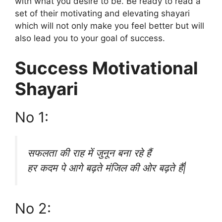
with what you desire to be. Be ready to read a
set of their motivating and elevating shayari
which will not only make you feel better but will
also lead you to your goal of success.
Success Motivational
Shayari
No 1:
सफलता की राह में जुनून बना रहे हैं
हर कदम पे आगे बढ़ते मंजिल की ओर बढ़ते हैं|
No 2: