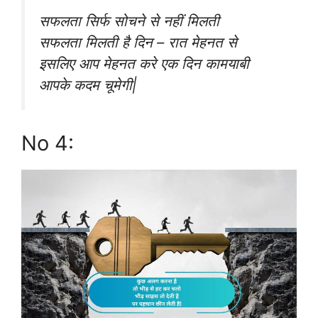
सफलता सिर्फ सोचने से नहीं मिलती
सफलता मिलती है दिन – रात मेहनत से
इसलिए आप मेहनत करे एक दिन कामयाबी
आपके कदम चूमेगी|
No 4: