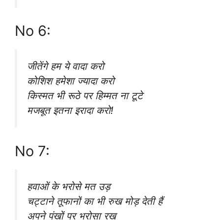
No 6:
जीतेंगे हम ये वादा करो
कोशिश हमेशा ज्यादा करो
किस्मत भी रूठे पर हिम्मत ना टूटे
मजबूत इतना इरादा करो!
No 7:
हवाओं के भरोसे मत उड़
चट्टाने तूफानों का भी रुख मोड़ देती हैं
अपने पंखों पर भरोसा रख