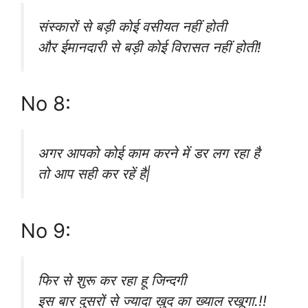
संस्कारों से बड़ी कोई वसीयत नहीं होती
और ईमानदारी से बड़ी कोई विरासत नहीं होती!
No 8:
अगर आपको कोई काम करने में डर लग रहा है
तो आप सही कर रहें है|
No 9:
फिर से शुरू कर रहा हू जिन्दगी
इस बार दुसरों से ज्यादा खुद का ख्याल रखूगा.!!