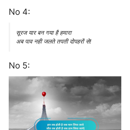
No 4:
सूरज यार बन गया है हमारा
अब पाव नही जलते तपती दोपहरों से!
No 5: