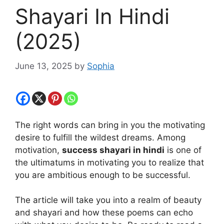
Shayari In Hindi
(2025)
June 13, 2025
by
Sophia
The right words can bring in you the motivating
desire to fulfill the wildest dreams. Among
motivation,
success shayari in hindi
is one of
the ultimatums in motivating you to realize that
you are ambitious enough to be successful.
The article will take you into a realm of beauty
and shayari and how these poems can echo