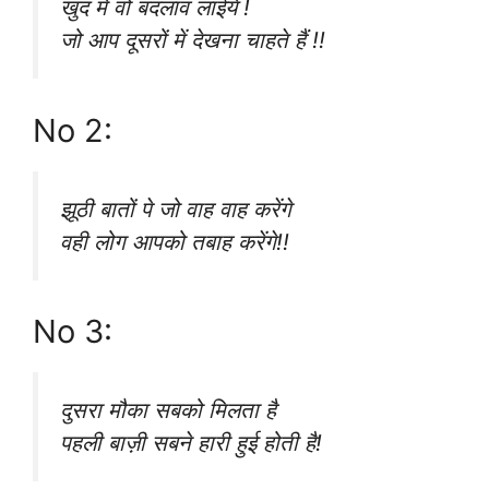
खुद में वो बदलाव लाईये !
जो आप दूसरों में देखना चाहते हैं !!
No 2:
झूठी बातों पे जो वाह वाह करेंगे
वही लोग आपको तबाह करेंगे!!
No 3:
दुसरा मौका सबको मिलता है
पहली बाज़ी सबने हारी हुई होती है!