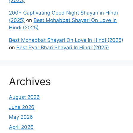
(2025)
200+ Captivating Good Night Shayari in Hindi
(2025)
on
Best Mohabbat Shayari On Love In
Hindi (2025)
Best Mohabbat Shayari On Love In Hindi (2025)
on
Best Pyar Bhari Shayari In Hindi (2025)
Archives
August 2026
June 2026
May 2026
April 2026