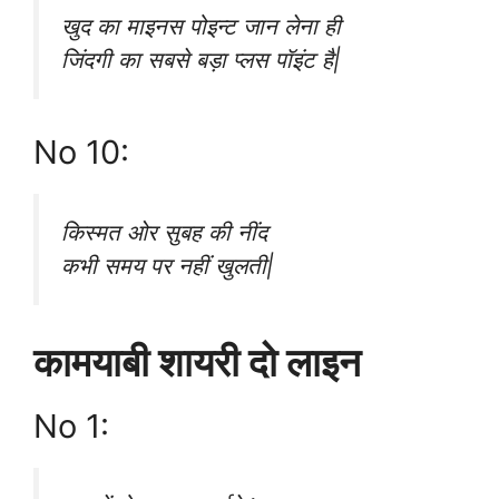
खुद का माइनस पोइन्ट जान लेना ही
जिंदगी का सबसे बड़ा प्लस पॉइंट है|
No 10:
किस्मत ओर सुबह की नींद
कभी समय पर नहीं खुलती|
कामयाबी शायरी दो लाइन
No 1: