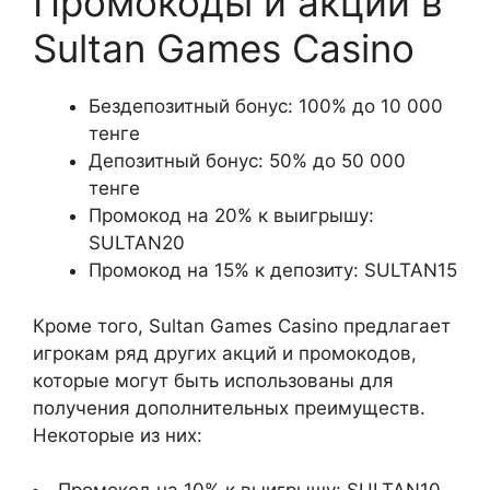
Промокоды и акции в
Sultan Games Casino
Бездепозитный бонус: 100% до 10 000
тенге
Депозитный бонус: 50% до 50 000
тенге
Промокод на 20% к выигрышу:
SULTAN20
Промокод на 15% к депозиту: SULTAN15
Кроме того, Sultan Games Casino предлагает
игрокам ряд других акций и промокодов,
которые могут быть использованы для
получения дополнительных преимуществ.
Некоторые из них: