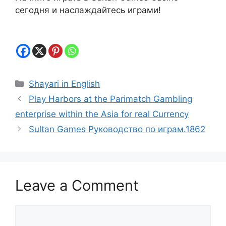
сегодня и наслаждайтесь играми!
Categories
Shayari in English
Play Harbors at the Parimatch Gambling
enterprise within the Asia for real Currency
Sultan Games Руководство по играм.1862
Leave a Comment
Comment