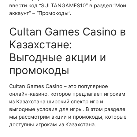
ввести код “SULTANGAMES10” в раздел “Мои
аккаунт” – “Промокоды”.
Сultan Games Casino в
Казахстане:
Выгодные акции и
промокоды
Сultan Games Casino – это популярное
онлайн-казино, которое предлагает игрокам
из Казахстана широкий спектр игр и
выгодные условия для игры. В этом разделе
мы рассмотрим акции и промокоды, которые
доступны игрокам из Казахстана.