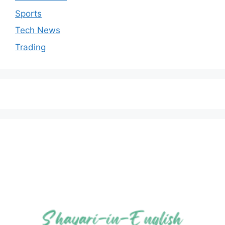
Sports
Tech News
Trading