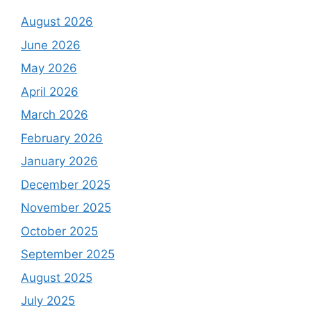
August 2026
June 2026
May 2026
April 2026
March 2026
February 2026
January 2026
December 2025
November 2025
October 2025
September 2025
August 2025
July 2025