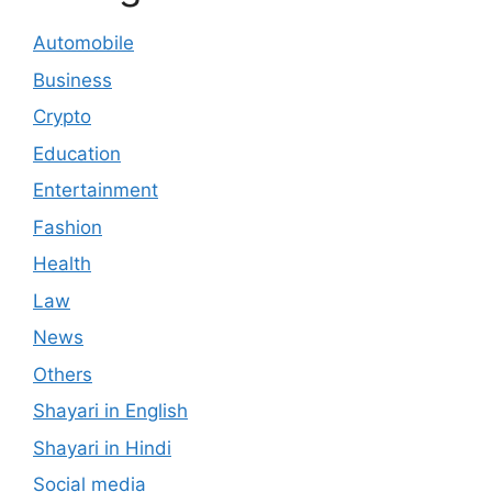
Automobile
Business
Crypto
Education
Entertainment
Fashion
Health
Law
News
Others
Shayari in English
Shayari in Hindi
Social media