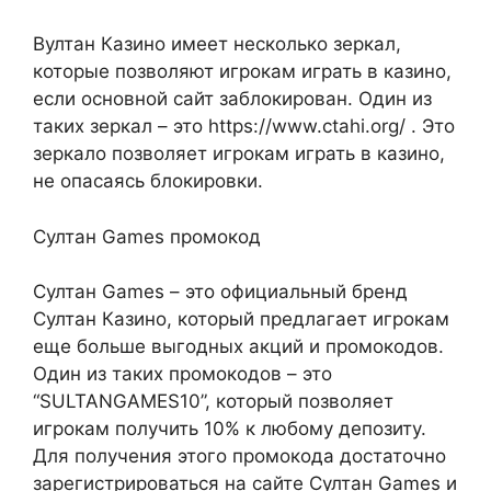
Вултан Казино имеет несколько зеркал,
которые позволяют игрокам играть в казино,
если основной сайт заблокирован. Один из
таких зеркал – это https://www.ctahi.org/ . Это
зеркало позволяет игрокам играть в казино,
не опасаясь блокировки.
Султан Games промокод
Султан Games – это официальный бренд
Султан Казино, который предлагает игрокам
еще больше выгодных акций и промокодов.
Один из таких промокодов – это
“SULTANGAMES10”, который позволяет
игрокам получить 10% к любому депозиту.
Для получения этого промокода достаточно
зарегистрироваться на сайте Султан Games и