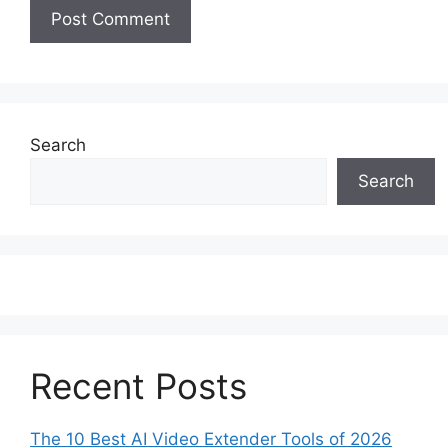
Search
Search
Recent Posts
The 10 Best AI Video Extender Tools of 2026