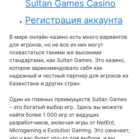
Sultan Games Casino
Регистрация аккаунта
В мире онлайн-казино есть много вариантов
для игроков, но не все из них могут
похвастаться такими же высокими
стандартами, как Sultan Games. Это казино,
которое зарекомендовало себя как
надежный и честный партнер для игроков из
Казахстана и других стран.
Один из главных преимуществ Sultan Games
– это богатый выбор игр. Здесь вы можете
найти более 1 000 игр от ведущих
разработчиков, включая игры от NetEnt,
Microgaming и Evolution Gaming. Это означает,
что у вас будет что-то для выбора, и вы