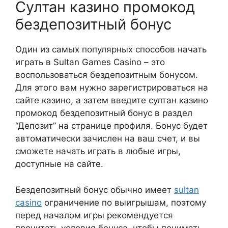
Султан казино промокод
бездепозитный бонус
Один из самых популярных способов начать
играть в Sultan Games Casino – это
воспользоваться бездепозитным бонусом.
Для этого вам нужно зарегистрироваться на
сайте казино, а затем введите султан казино
промокод бездепозитный бонус в раздел
“Депозит” на странице профиля. Бонус будет
автоматически зачислен на ваш счет, и вы
сможете начать играть в любые игры,
доступные на сайте.
Бездепозитный бонус обычно имеет
sultan
casino
ограничение по выигрышам, поэтому
перед началом игры рекомендуется
прочитать условия бонуса, чтобы понимать,