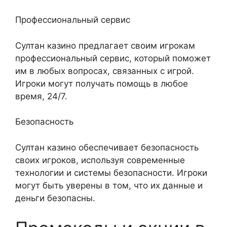
Профессиональный сервис
Султан казино предлагает своим игрокам
профессиональный сервис, который поможет
им в любых вопросах, связанных с игрой.
Игроки могут получать помощь в любое
время, 24/7.
Безопасность
Султан казино обеспечивает безопасность
своих игроков, используя современные
технологии и системы безопасности. Игроки
могут быть уверены в том, что их данные и
деньги безопасны.