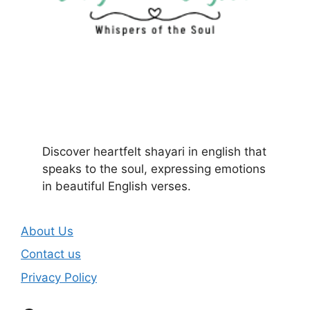
Discover heartfelt shayari in english that
speaks to the soul, expressing emotions
in beautiful English verses.
About Us
Contact us
Privacy Policy