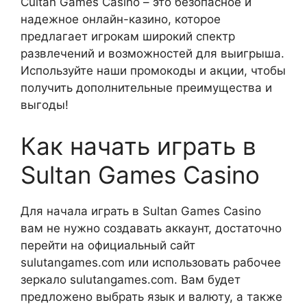
Сultan Games Casino – это безопасное и
надежное онлайн-казино, которое
предлагает игрокам широкий спектр
развлечений и возможностей для выигрыша.
Используйте наши промокоды и акции, чтобы
получить дополнительные преимущества и
выгоды!
Как начать играть в
Sultan Games Casino
Для начала играть в Sultan Games Casino
вам не нужно создавать аккаунт, достаточно
перейти на официальный сайт
sulutangames.com или использовать рабочее
зеркало sulutangames.com. Вам будет
предложено выбрать язык и валюту, а также