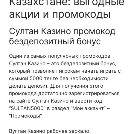
Казахстане: выгодные
акции и промокоды
Султан Казино промокод
бездепозитный бонус
Один из самых популярных промокодов
Султан Казино – это бездепозитный бонус,
который позволяет игрокам начать играть с
суммой 5000 тенге без необходимости
делать депозит. Для получения этого
промокода достаточно зарегистрироваться
на сайте Султан Казино и ввести код
“SULTAN5000” в раздел “Мои аккаунт” –
“Промокоды”.
Вултан Казино рабочее зеркало