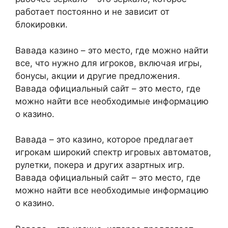
работает постоянно и не зависит от
блокировки.
Вавада казино – это место, где можно найти
все, что нужно для игроков, включая игры,
бонусы, акции и другие предложения.
Вавада официальный сайт – это место, где
можно найти все необходимые информацию
о казино.
Вавада – это казино, которое предлагает
игрокам широкий спектр игровых автоматов,
рулетки, покера и других азартных игр.
Вавада официальный сайт – это место, где
можно найти все необходимые информацию
о казино.