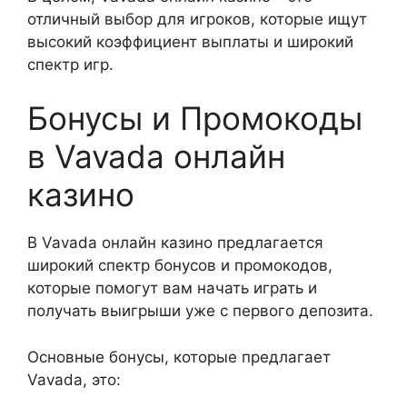
отличный выбор для игроков, которые ищут
высокий коэффициент выплаты и широкий
спектр игр.
Бонусы и Промокоды
в Vavada онлайн
казино
В Vavada онлайн казино предлагается
широкий спектр бонусов и промокодов,
которые помогут вам начать играть и
получать выигрыши уже с первого депозита.
Основные бонусы, которые предлагает
Vavada, это: