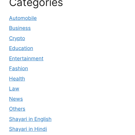
Categories
Automobile
Business
Crypto
Education
Entertainment
Fashion
Health
Law
News
Others
Shayari in English
Shayari in Hindi