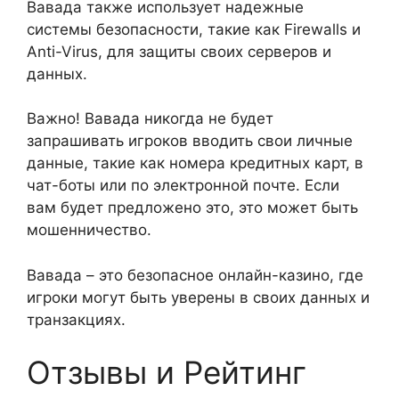
Вавада также использует надежные
системы безопасности, такие как Firewalls и
Anti-Virus, для защиты своих серверов и
данных.
Важно! Вавада никогда не будет
запрашивать игроков вводить свои личные
данные, такие как номера кредитных карт, в
чат-боты или по электронной почте. Если
вам будет предложено это, это может быть
мошенничество.
Вавада – это безопасное онлайн-казино, где
игроки могут быть уверены в своих данных и
транзакциях.
Отзывы и Рейтинг