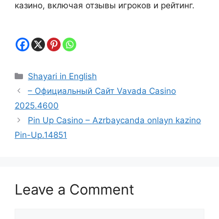
казино, включая отзывы игроков и рейтинг.
Categories
Shayari in English
– Официальный Сайт Vavada Casino
2025.4600
Pin Up Casino – Azrbaycanda onlayn kazino
Pin-Up.14851
Leave a Comment
Comment