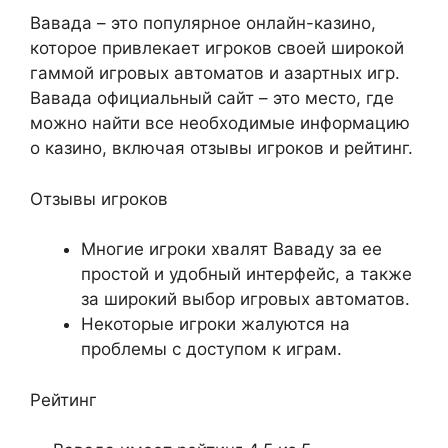
Вавада – это популярное онлайн-казино,
которое привлекает игроков своей широкой
гаммой игровых автоматов и азартных игр.
Вавада официальный сайт – это место, где
можно найти все необходимые информацию
о казино, включая отзывы игроков и рейтинг.
Отзывы игроков
Многие игроки хвалят Ваваду за ее
простой и удобный интерфейс, а также
за широкий выбор игровых автоматов.
Некоторые игроки жалуются на
проблемы с доступом к играм.
Рейтинг