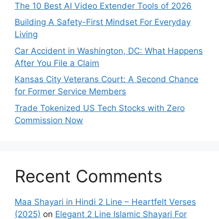
The 10 Best AI Video Extender Tools of 2026
Building A Safety-First Mindset For Everyday
Living
Car Accident in Washington, DC: What Happens
After You File a Claim
Kansas City Veterans Court: A Second Chance
for Former Service Members
Trade Tokenized US Tech Stocks with Zero
Commission Now
Recent Comments
Maa Shayari in Hindi 2 Line – Heartfelt Verses
(2025)
on
Elegant 2 Line Islamic Shayari For