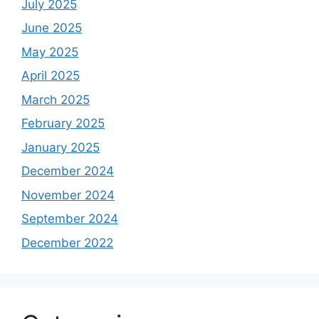
July 2025
June 2025
May 2025
April 2025
March 2025
February 2025
January 2025
December 2024
November 2024
September 2024
December 2022