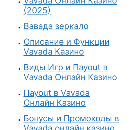
Vavada Онлайн Казино
(2025)
Вавада зеркало
Описание и Функции
Vavada Казино
Виды Игр и Пayout в
Vavada Онлайн Казино
Пayout в Vavada
Онлайн Казино
Бонусы и Промокоды в
Vavada онлайн казино