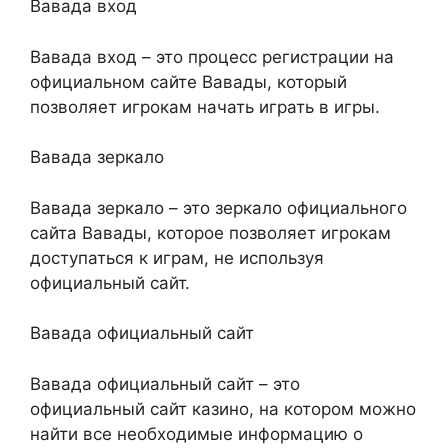
Вавада вход
Вавада вход – это процесс регистрации на
официальном сайте Вавады, который
позволяет игрокам начать играть в игры.
Вавада зеркало
Вавада зеркало – это зеркало официального
сайта Вавады, которое позволяет игрокам
доступаться к играм, не используя
официальный сайт.
Вавада официальный сайт
Вавада официальный сайт – это
официальный сайт казино, на котором можно
найти все необходимые информацию о