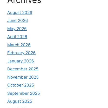
August 2026
June 2026
May 2026
April 2026
March 2026
February 2026
January 2026
December 2025
November 2025
October 2025
September 2025
August 2025