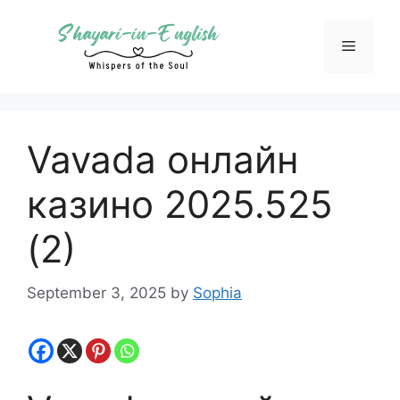
Skip
to
Menu
content
Vavada онлайн
казино 2025.525
(2)
September 3, 2025
by
Sophia