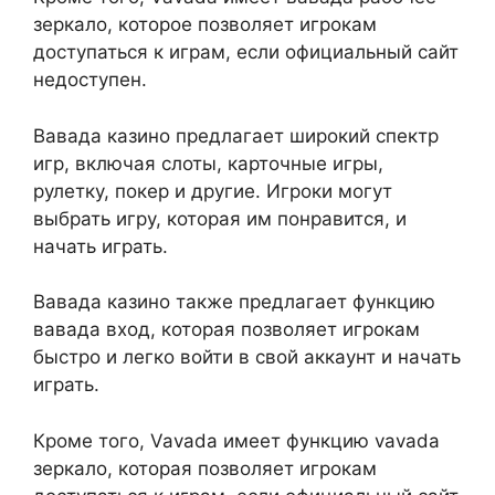
зеркало, которое позволяет игрокам
доступаться к играм, если официальный сайт
недоступен.
Вавада казино предлагает широкий спектр
игр, включая слоты, карточные игры,
рулетку, покер и другие. Игроки могут
выбрать игру, которая им понравится, и
начать играть.
Вавада казино также предлагает функцию
вавада вход, которая позволяет игрокам
быстро и легко войти в свой аккаунт и начать
играть.
Кроме того, Vavada имеет функцию vavada
зеркало, которая позволяет игрокам