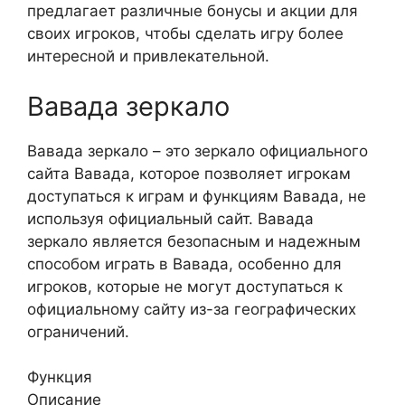
предлагает различные бонусы и акции для
своих игроков, чтобы сделать игру более
интересной и привлекательной.
Вавада зеркало
Вавада зеркало – это зеркало официального
сайта Вавада, которое позволяет игрокам
доступаться к играм и функциям Вавада, не
используя официальный сайт. Вавада
зеркало является безопасным и надежным
способом играть в Вавада, особенно для
игроков, которые не могут доступаться к
официальному сайту из-за географических
ограничений.
Функция
Описание