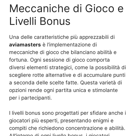
Meccaniche di Gioco e
Livelli Bonus
Una delle caratteristiche più apprezzabili di
aviamasters
è l’implementazione di
meccaniche di gioco che bilanciano abilità e
fortuna. Ogni sessione di gioco comporta
diversi elementi strategici, come la possibilità di
scegliere rotte alternative e di accumulare punti
a seconda delle scelte fatte. Questa varietà di
opzioni rende ogni partita unica e stimolante
per i partecipanti.
I livelli bonus sono progettati per sfidare anche i
giocatori più esperti, presentando enigmi e
compiti che richiedono concentrazione e abilità.
All’interno di ogni livello bonus, i giocatori