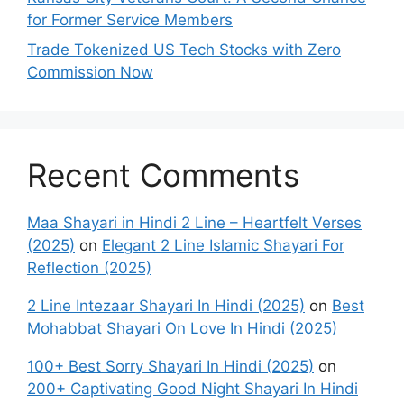
for Former Service Members
Trade Tokenized US Tech Stocks with Zero
Commission Now
Recent Comments
Maa Shayari in Hindi 2 Line – Heartfelt Verses
(2025)
on
Elegant 2 Line Islamic Shayari For
Reflection (2025)
2 Line Intezaar Shayari In Hindi (2025)
on
Best
Mohabbat Shayari On Love In Hindi (2025)
100+ Best Sorry Shayari In Hindi (2025)
on
200+ Captivating Good Night Shayari In Hindi