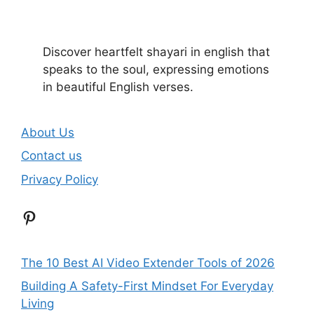
Discover heartfelt shayari in english that
speaks to the soul, expressing emotions
in beautiful English verses.
About Us
Contact us
Privacy Policy
Pinterest
The 10 Best AI Video Extender Tools of 2026
Building A Safety-First Mindset For Everyday
Living