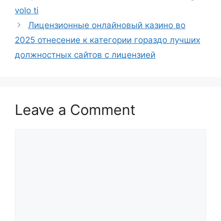
volo ti
Лицензионные онлайновый казино во
2025 отнесение к категории гораздо лучших
должностных сайтов с лицензией
Leave a Comment
Comment