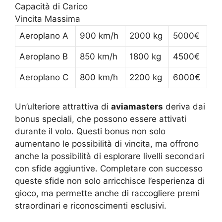
Capacità di Carico
Vincita Massima
Aeroplano A
900 km/h
2000 kg
5000€
Aeroplano B
850 km/h
1800 kg
4500€
Aeroplano C
800 km/h
2200 kg
6000€
Un’ulteriore attrattiva di
aviamasters
deriva dai
bonus speciali, che possono essere attivati
durante il volo. Questi bonus non solo
aumentano le possibilità di vincita, ma offrono
anche la possibilità di esplorare livelli secondari
con sfide aggiuntive. Completare con successo
queste sfide non solo arricchisce l’esperienza di
gioco, ma permette anche di raccogliere premi
straordinari e riconoscimenti esclusivi.