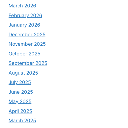
March 2026
February 2026
January 2026
December 2025
November 2025
October 2025
September 2025
August 2025
July 2025
June 2025
May 2025
April 2025
March 2025