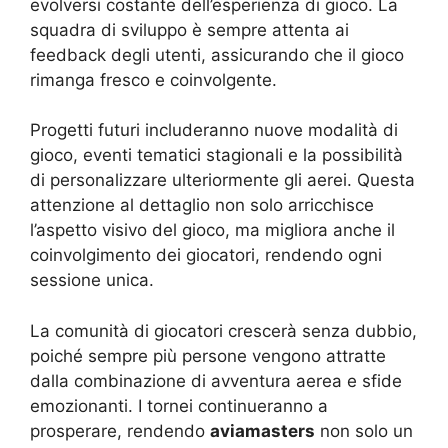
evolversi costante dell’esperienza di gioco. La
squadra di sviluppo è sempre attenta ai
feedback degli utenti, assicurando che il gioco
rimanga fresco e coinvolgente.
Progetti futuri includeranno nuove modalità di
gioco, eventi tematici stagionali e la possibilità
di personalizzare ulteriormente gli aerei. Questa
attenzione al dettaglio non solo arricchisce
l’aspetto visivo del gioco, ma migliora anche il
coinvolgimento dei giocatori, rendendo ogni
sessione unica.
La comunità di giocatori crescerà senza dubbio,
poiché sempre più persone vengono attratte
dalla combinazione di avventura aerea e sfide
emozionanti. I tornei continueranno a
prosperare, rendendo
aviamasters
non solo un