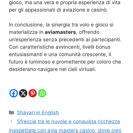
gioco, ma una vera e propria esperienza di vita
per gli appassionati di aviazione e casinò.
In conclusione, la sinergia tra volo e gioco si
materializza in
aviamasters
, offrendo
un’esperienza senza precedenti ai partecipanti.
Con caratteristiche avvincenti, livelli bonus
entusiasmanti e una comunità crescente, il
futuro è luminoso e promettente per coloro che
desiderano navigare nei cieli virtuali.
Categories
Shayari in English
Sfreccia tra le nuvole e conquista ricchezze
inaspettate con avia masters casino, dove ogni