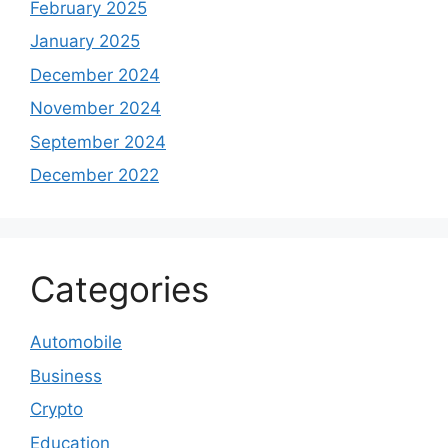
February 2025
January 2025
December 2024
November 2024
September 2024
December 2022
Categories
Automobile
Business
Crypto
Education