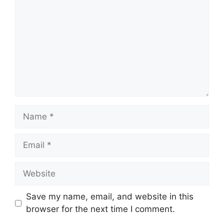
Name
Email
Website
Save my name, email, and website in this
browser for the next time I comment.