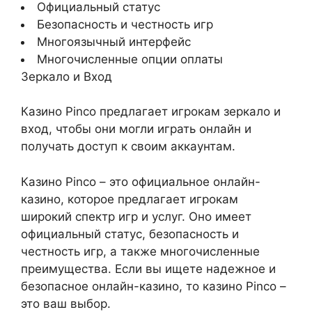
Официальный статус
Безопасность и честность игр
Многоязычный интерфейс
Многочисленные опции оплаты
Зеркало и Вход
Казино Pinco предлагает игрокам зеркало и
вход, чтобы они могли играть онлайн и
получать доступ к своим аккаунтам.
Казино Pinco – это официальное онлайн-
казино, которое предлагает игрокам
широкий спектр игр и услуг. Оно имеет
официальный статус, безопасность и
честность игр, а также многочисленные
преимущества. Если вы ищете надежное и
безопасное онлайн-казино, то казино Pinco –
это ваш выбор.