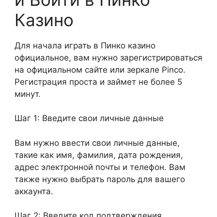
Казино
Для начала играть в Пинко казино
официальное, вам нужно зарегистрироваться
на официальном сайте или зеркале Pinco.
Регистрация проста и займет не более 5
минут.
Шаг 1: Введите свои личные данные
Вам нужно ввести свои личные данные,
такие как имя, фамилия, дата рождения,
адрес электронной почты и телефон. Вам
также нужно выбрать пароль для вашего
аккаунта.
Шаг 2: Введите код подтверждения