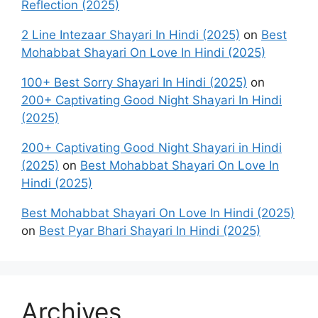
Reflection (2025)
2 Line Intezaar Shayari In Hindi (2025)
on
Best
Mohabbat Shayari On Love In Hindi (2025)
100+ Best Sorry Shayari In Hindi (2025)
on
200+ Captivating Good Night Shayari In Hindi
(2025)
200+ Captivating Good Night Shayari in Hindi
(2025)
on
Best Mohabbat Shayari On Love In
Hindi (2025)
Best Mohabbat Shayari On Love In Hindi (2025)
on
Best Pyar Bhari Shayari In Hindi (2025)
Archives