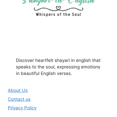
Discover heartfelt shayari in english that
speaks to the soul, expressing emotions
in beautiful English verses.
About Us
Contact us
Privacy Policy