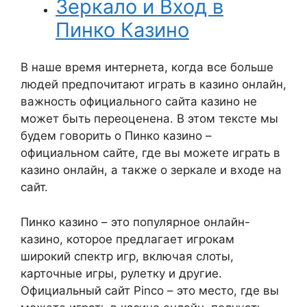
Зеркало и Вход в
Пинко Казино
В наше время интернета, когда все больше
людей предпочитают играть в казино онлайн,
важность официального сайта казино не
может быть переоценена. В этом тексте мы
будем говорить о Пинко казино –
официальном сайте, где вы можете играть в
казино онлайн, а также о зеркале и входе на
сайт.
Пинко казино – это популярное онлайн-
казино, которое предлагает игрокам
широкий спектр игр, включая слоты,
карточные игры, рулетку и другие.
Официальный сайт Pinco – это место, где вы