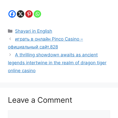
Categories
Shayari in English
играть в онлайн Pinco Casino –
официальный сайт.828
A thrilling showdown awaits as ancient
legends intertwine in the realm of dragon tiger
online casino
Leave a Comment
Comment