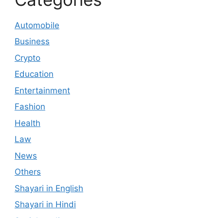
Automobile
Business
Crypto
Education
Entertainment
Fashion
Health
Law
News
Others
Shayari in English
Shayari in Hindi