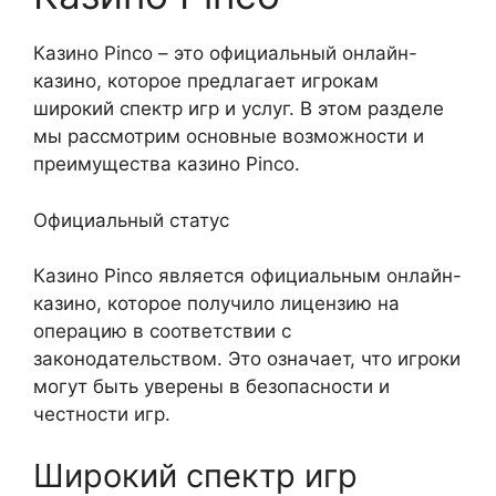
Казино Pinco – это официальный онлайн-
казино, которое предлагает игрокам
широкий спектр игр и услуг. В этом разделе
мы рассмотрим основные возможности и
преимущества казино Pinco.
Официальный статус
Казино Pinco является официальным онлайн-
казино, которое получило лицензию на
операцию в соответствии с
законодательством. Это означает, что игроки
могут быть уверены в безопасности и
честности игр.
Широкий спектр игр