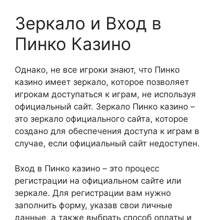
Зеркало и Вход в
Пинко Казино
Однако, не все игроки знают, что Пинко
казино имеет зеркало, которое позволяет
игрокам доступаться к играм, не используя
официальный сайт. Зеркало Пинко казино –
это зеркало официального сайта, которое
создано для обеспечения доступа к играм в
случае, если официальный сайт недоступен.
Вход в Пинко казино – это процесс
регистрации на официальном сайте или
зеркале. Для регистрации вам нужно
заполнить форму, указав свои личные
данные, а также выбрать способ оплаты и