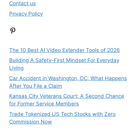
Contact us
Privacy Policy
Pinterest
The 10 Best AI Video Extender Tools of 2026
Building A Safety-First Mindset For Everyday
Living
Car Accident in Washington, DC: What Happens
After You File a Claim
Kansas City Veterans Court: A Second Chance
for Former Service Members
Trade Tokenized US Tech Stocks with Zero
Commission Now