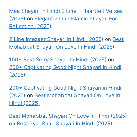
Maa Shayari in Hindi 2 Line – Heartfelt Verses
(2025)
on
Elegant 2 Line Islamic Shayari For
Reflection (2025)
2 Line Intezaar Shayari In Hindi (2025)
on
Best
Mohabbat Shayari On Love In Hindi (2025)
100+ Best Sorry Shayari In Hindi (2025)
on
200+ Captivating Good Night Shayari In Hindi
(2025)
200+ Captivating Good Night Shayari in Hindi
(2025)
on
Best Mohabbat Shayari On Love In
Hindi (2025)
Best Mohabbat Shayari On Love In Hindi (2025)
on
Best Pyar Bhari Shayari In Hindi (2025)