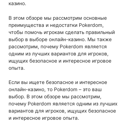
казино.
В этом обзоре мы рассмотрим основные
преимущества и недостатки Pokerdom,
чтобы помочь игрокам сделать правильный
выбор в выборе онлайн-казино. Мы также
рассмотрим, почему Pokerdom является
одним из лучших вариантов для игроков,
ищущих безопасное и интересное игровое
опыта.
Если вы ищете безопасное и интересное
онлайн-казино, то Pokerdom – это ваш
выбор. В этом обзоре мы рассмотрим,
почему Pokerdom является одним из лучших
вариантов для игроков, ищущих безопасное
и интересное игровое опыта.