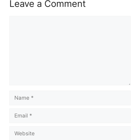
Leave a Comment
Comment
Name
Email
Website