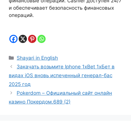
финансовые операции. Cashier доступен 24/7
и обеспечивает безопасность финансовых
операций.
Categories
Shayari in English
Закачать возьмите Iphone 1xBet 1хБет в
видах iOS вновь испеченный генерал-бас
2025 год
Pokerdom – Официальный сайт онлайн
казино Покердом.689 (2)