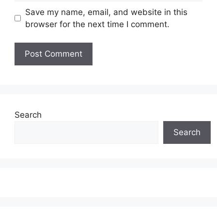
Save my name, email, and website in this
browser for the next time I comment.
Search
Search