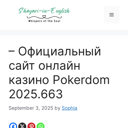
Skip
to
Menu
content
– Официальный
сайт онлайн
казино Pokerdom
2025.663
September 3, 2025
by
Sophia