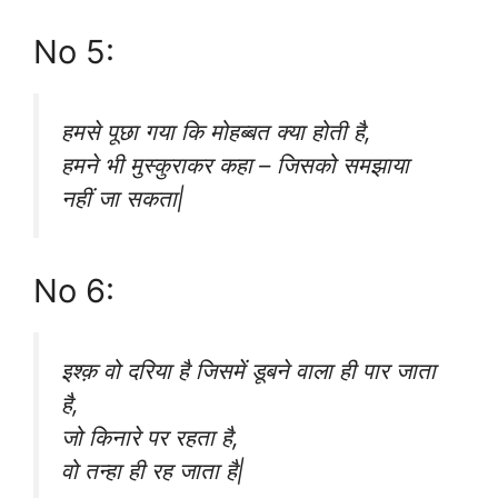
No 5:
हमसे पूछा गया कि मोहब्बत क्या होती है,
हमने भी मुस्कुराकर कहा – जिसको समझाया
नहीं जा सकता|
No 6:
इश्क़ वो दरिया है जिसमें डूबने वाला ही पार जाता
है,
जो किनारे पर रहता है,
वो तन्हा ही रह जाता है|