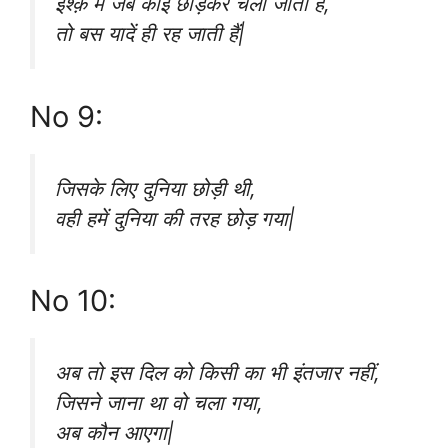
इश्क़ में जब कोई छोड़कर चला जाता है,
तो बस यादें ही रह जाती हैं|
No 9:
जिसके लिए दुनिया छोड़ी थी,
वही हमें दुनिया की तरह छोड़ गया|
No 10:
अब तो इस दिल को किसी का भी इंतजार नहीं,
जिसने जाना था वो चला गया,
अब कौन आएगा|