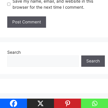
Save my name, email, and website in this
browser for the next time I comment.
Search
Search