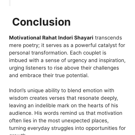
Conclusion
Motivational Rahat Indori Shayari
transcends
mere poetry; it serves as a powerful catalyst for
personal transformation. Each couplet is
imbued with a sense of urgency and inspiration,
urging listeners to rise above their challenges
and embrace their true potential.
Indori’s unique ability to blend emotion with
wisdom creates verses that resonate deeply,
leaving an indelible mark on the hearts of his
audience. His words remind us that motivation
often lies in the most unexpected places,
turning everyday struggles into opportunities for