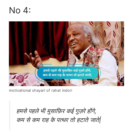
No 4:
motivational shayari of rahat indori
हमसे पहले भी मुसाफ़िर कई गुज़रे होंगे,
कम से कम राह के पत्थर तो हटाते जाते|