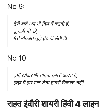
No 9:
तेरी बातें अब भी दिल में बसती हैं,
तू कहीं भी रहे,
मेरी मोहब्बत तुझे ढूंढ ही लेती है|
No 10:
तुम्हें खोकर भी चाहना हमारी आदत है,
इश्क़ में हार मान लेना हमारी फितरत नहीं|
राहत इंदौरी शायरी हिंदी 4 लाइन