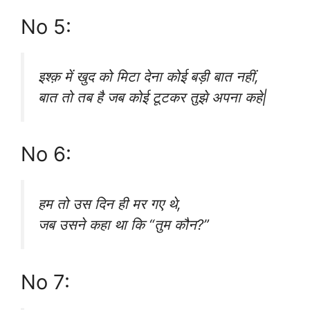
No 5:
इश्क़ में खुद को मिटा देना कोई बड़ी बात नहीं,
बात तो तब है जब कोई टूटकर तुझे अपना कहे|
No 6:
हम तो उस दिन ही मर गए थे,
जब उसने कहा था कि “तुम कौन?”
No 7: