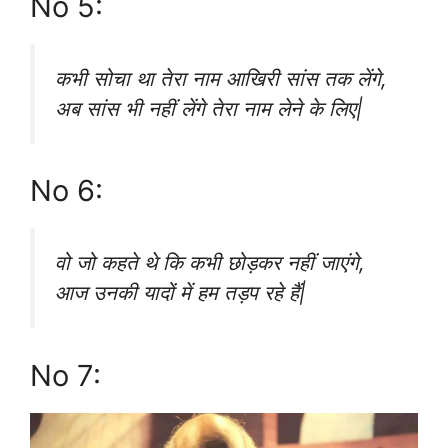
No 5:
कभी सोचा था तेरा नाम आखिरी सांस तक लेंगे,
अब सांस भी नहीं लेंगे तेरा नाम लेने के लिए|
No 6:
वो जो कहते थे कि कभी छोड़कर नहीं जाएंगे,
आज उनकी यादों में हम तड़प रहे हैं|
No 7: