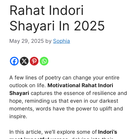
Rahat Indori
Shayari In 2025
May 29, 2025
by
Sophia
A few lines of poetry can change your entire
outlook on life.
Motivational Rahat Indori
Shayari
captures the essence of resilience and
hope, reminding us that even in our darkest
moments, words have the power to uplift and
inspire.
In this article, we’ll explore some of
Indori’s