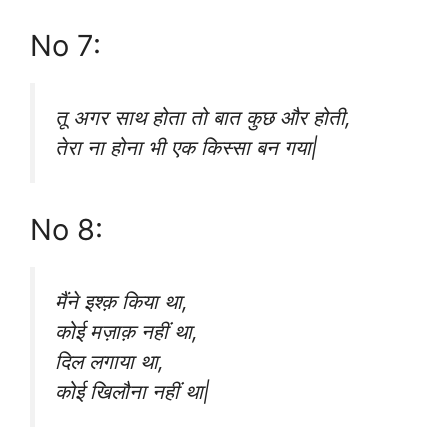
No 7:
तू अगर साथ होता तो बात कुछ और होती,
तेरा ना होना भी एक किस्सा बन गया|
No 8:
मैंने इश्क़ किया था,
कोई मज़ाक़ नहीं था,
दिल लगाया था,
कोई खिलौना नहीं था|