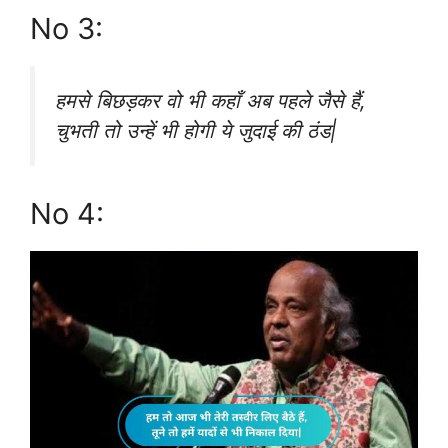
No 3:
हमसे बिछड़कर वो भी कहाँ अब पहले जैसे हैं,
चुभती तो उन्हें भी होगी ये जुदाई की ठंड|
No 4: