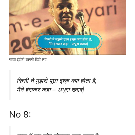
राहत इंदौरी शायरी हिंदी लव
किसी ने मुझसे पूछा इश्क़ क्या होता है,
मैंने हंसकर कहा – अधूरा ख्वाब|
No 8: