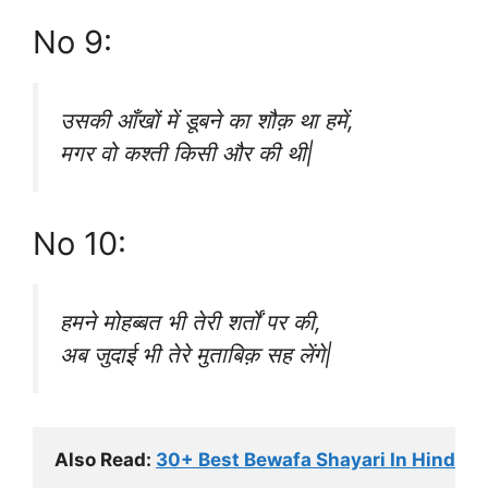
No 9:
उसकी आँखों में डूबने का शौक़ था हमें,
मगर वो कश्ती किसी और की थी|
No 10:
हमने मोहब्बत भी तेरी शर्तों पर की,
अब जुदाई भी तेरे मुताबिक़ सह लेंगे|
Also Read: 
30+ Best Bewafa Shayari In Hindi