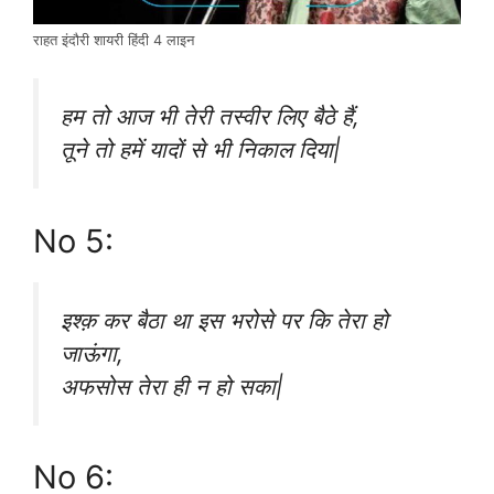
राहत इंदौरी शायरी हिंदी 4 लाइन
हम तो आज भी तेरी तस्वीर लिए बैठे हैं,
तूने तो हमें यादों से भी निकाल दिया|
No 5:
इश्क़ कर बैठा था इस भरोसे पर कि तेरा हो
जाऊंगा,
अफसोस तेरा ही न हो सका|
No 6: