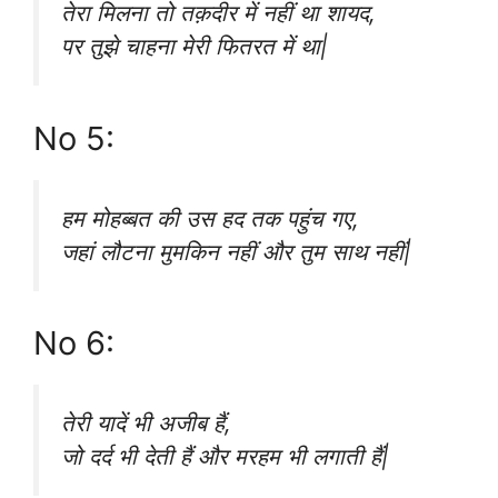
तेरा मिलना तो तक़दीर में नहीं था शायद,
पर तुझे चाहना मेरी फितरत में था|
No 5:
हम मोहब्बत की उस हद तक पहुंच गए,
जहां लौटना मुमकिन नहीं और तुम साथ नहीं|
No 6:
तेरी यादें भी अजीब हैं,
जो दर्द भी देती हैं और मरहम भी लगाती हैं|