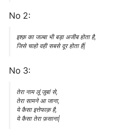
No 2:
इश्क़ का जज़्बा भी बड़ा अजीब होता है,
जिसे चाहो वही सबसे दूर होता है|
No 3:
तेरा नाम लूं जुबां से,
तेरा सामने आ जाना,
ये कैसा इत्तेफाक़ है,
ये कैसा तेरा फ़साना|