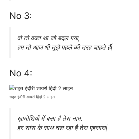
No 3:
वो तो वक्त था जो बदल गया,
हम तो आज भी तुझे पहले की तरह चाहते हैं|
No 4:
राहत इंदौरी शायरी हिंदी 2 लाइन
ख़ामोशियों में बसा है तेरा नाम,
हर सांस के साथ चल रहा है तेरा एहसास|