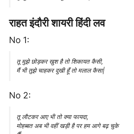
राहत इंदौरी शायरी हिंदी लव
No 1:
तू मुझे छोड़कर खुश है तो शिकायत कैसी,
मैं भी तुझे चाहकर दुखी हूँ तो मलाल कैसा|
No 2:
तू लौटकर आए भी तो क्या फायदा,
मोहब्बत अब भी वहीं खड़ी है पर हम आगे बढ़ चुके