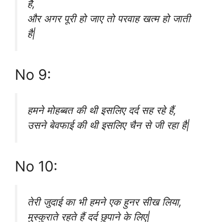
है,
और अगर पूरी हो जाए तो परवाह खत्म हो जाती
है|
No 9:
हमने मोहब्बत की थी इसलिए दर्द सह रहे हैं,
उसने बेवफाई की थी इसलिए चैन से जी रहा है|
No 10:
तेरी जुदाई का भी हमने एक हुनर सीख लिया,
मुस्कुराते रहते हैं दर्द छुपाने के लिए|