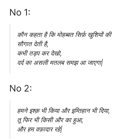
No 1:
कौन कहता है कि मोहब्बत सिर्फ़ खुशियों की
सौगात देती है,
कभी तड़प कर देखो,
दर्द का असली मतलब समझ आ जाएगा|
No 2:
हमने इश्क़ भी किया और इम्तिहान भी दिया,
तू फिर भी किसी और का हुआ,
और हम वफ़ादार रहे|