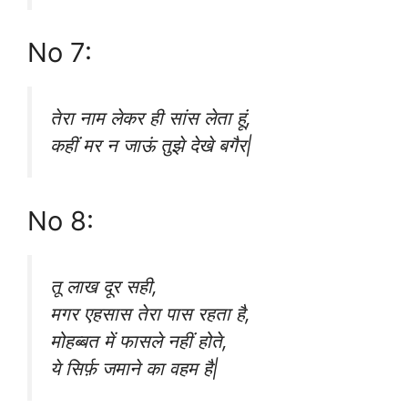
No 7:
तेरा नाम लेकर ही सांस लेता हूं,
कहीं मर न जाऊं तुझे देखे बगैर|
No 8:
तू लाख दूर सही,
मगर एहसास तेरा पास रहता है,
मोहब्बत में फासले नहीं होते,
ये सिर्फ़ जमाने का वहम है|