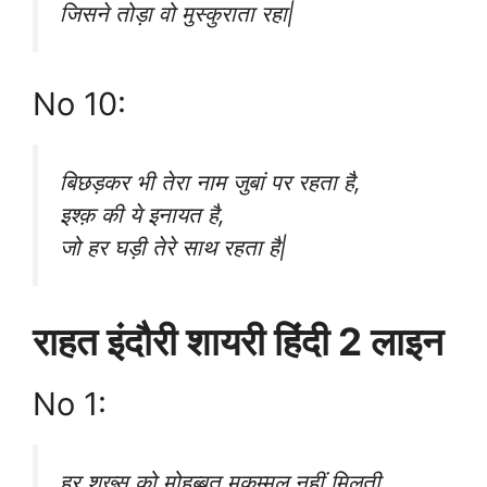
जिसने तोड़ा वो मुस्कुराता रहा|
No 10:
बिछड़कर भी तेरा नाम जुबां पर रहता है,
इश्क़ की ये इनायत है,
जो हर घड़ी तेरे साथ रहता है|
राहत इंदौरी शायरी हिंदी 2 लाइन
No 1:
हर शख़्स को मोहब्बत मुकम्मल नहीं मिलती,