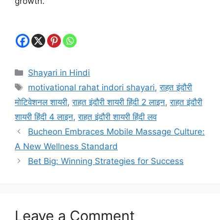
growth.
Categories
Shayari in Hindi
Tags
motivational rahat indori shayari
,
राहत इंदौरी
मोटिवेशनल शायरी
,
राहत इंदौरी शायरी हिंदी 2 लाइन
,
राहत इंदौरी
शायरी हिंदी 4 लाइन
,
राहत इंदौरी शायरी हिंदी लव
Bucheon Embraces Mobile Massage Culture:
A New Wellness Standard
Bet Big: Winning Strategies for Success
Leave a Comment