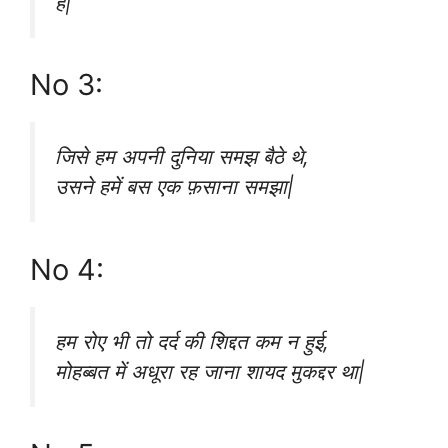
हैं|
No 3:
जिसे हम अपनी दुनिया समझ बैठे थे,
उसने हमें बस एक फ़साना समझा|
No 4:
हम रोए भी तो दर्द की शिद्दत कम न हुई,
मोहब्बत में अधूरा रह जाना शायद मुकद्दर था|