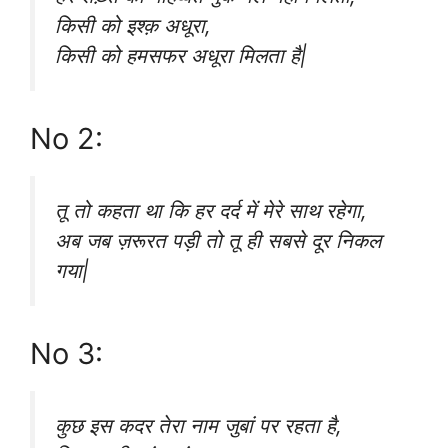
किसी को इश्क़ अधूरा,
किसी को हमसफर अधूरा मिलता है|
No 2:
तू तो कहता था कि हर दर्द में मेरे साथ रहेगा,
अब जब ज़रूरत पड़ी तो तू ही सबसे दूर निकल
गया|
No 3:
कुछ इस कदर तेरा नाम जुबां पर रहता है,