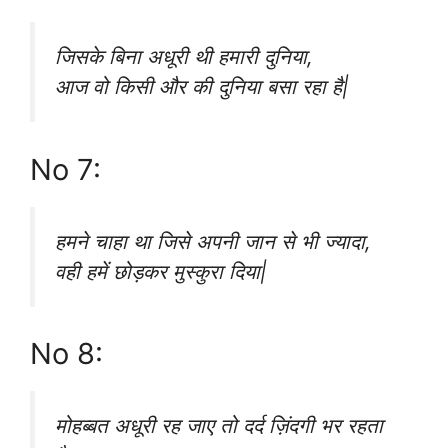
जिसके बिना अधूरी थी हमारी दुनिया,
आज वो किसी और की दुनिया बसा रहा है|
No 7:
हमने चाहा था जिसे अपनी जान से भी ज्यादा,
वही हमें छोड़कर मुस्कुरा दिया|
No 8:
मोहब्बत अधूरी रह जाए तो दर्द ज़िंदगी भर रहता