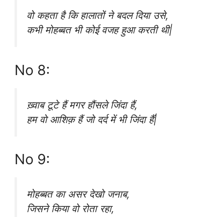
वो कहता है कि हालातों ने बदल दिया उसे,
कभी मोहब्बत भी कोई वजह हुआ करती थी|
No 8:
ख़्वाब टूटे हैं मगर हौंसले जिंदा हैं,
हम वो आशिक़ हैं जो दर्द में भी जिंदा हैं|
No 9:
मोहब्बत का असर देखो जनाब,
जिसने किया वो रोता रहा,