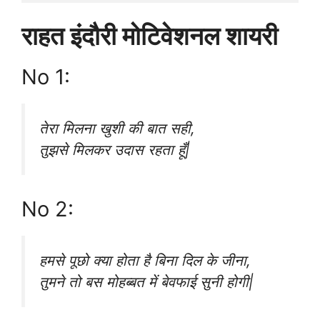
राहत इंदौरी मोटिवेशनल शायरी
No 1:
तेरा मिलना खुशी की बात सही,
तुझसे मिलकर उदास रहता हूँ|
No 2:
हमसे पूछो क्या होता है बिना दिल के जीना,
तुमने तो बस मोहब्बत में बेवफाई सुनी होगी|