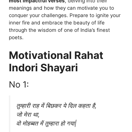
most impactful verses
, delving into their
meanings and how they can motivate you to
conquer your challenges. Prepare to ignite your
inner fire and embrace the beauty of life
through the wisdom of one of India’s finest
poets.
Motivational Rahat
Indori Shayari
No 1:
तुम्हारी राह में बिछकर ये दिल कहता है,
जो मेरा था,
वो मोहब्बत में तुम्हारा हो गया|