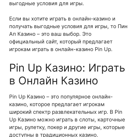
выгодные условия для игры.
Если вы хотите играть в онлайн-казино и
получать выгодные условия для игры, то Пин
Ап Казино – это ваш выбор. Это
официальный сайт, который предлагает
игрокам играть в онлайн-казино Pin Up.
Pin Up Казино: Играть
в Онлайн Казино
Pin Up Казино – это популярное онлайн-
казино, которое предлагает игрокам
широкий спектр развлекательных игр. В Pin
Up Казино можно играть в слоты, карточные
игры, рулетку, покер и другие игры, которые
доступны в традиционных казино.