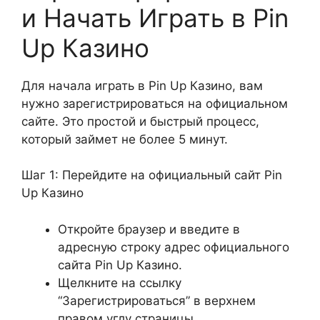
и Начать Играть в Pin
Up Казино
Для начала играть в Pin Up Казино, вам
нужно зарегистрироваться на официальном
сайте. Это простой и быстрый процесс,
который займет не более 5 минут.
Шаг 1: Перейдите на официальный сайт Pin
Up Казино
Откройте браузер и введите в
адресную строку адрес официального
сайта Pin Up Казино.
Щелкните на ссылку
“Зарегистрироваться” в верхнем
правом углу страницы.