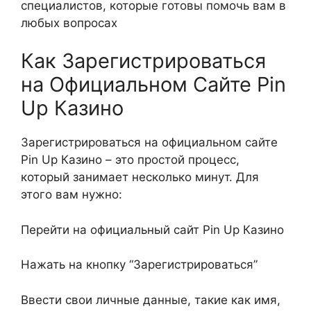
специалистов, которые готовы помочь вам в
любых вопросах
Как Зарегистрироваться
на Официальном Сайте Pin
Up Казино
Зарегистрироваться на официальном сайте
Pin Up Казино – это простой процесс,
который занимает несколько минут. Для
этого вам нужно:
Перейти на официальный сайт Pin Up Казино
Нажать на кнопку “Зарегистрироваться”
Ввести свои личные данные, такие как имя,