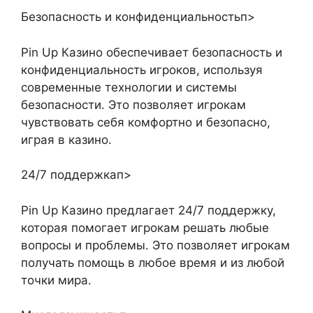
Безопасность и конфиденциальностьп>
Pin Up Казино обеспечивает безопасность и
конфиденциальность игроков, используя
современные технологии и системы
безопасности. Это позволяет игрокам
чувствовать себя комфортно и безопасно,
играя в казино.
24/7 поддержкап>
Pin Up Казино предлагает 24/7 поддержку,
которая помогает игрокам решать любые
вопросы и проблемы. Это позволяет игрокам
получать помощь в любое время и из любой
точки мира.