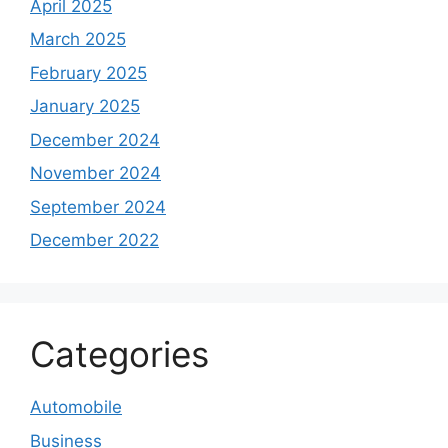
April 2025
March 2025
February 2025
January 2025
December 2024
November 2024
September 2024
December 2022
Categories
Automobile
Business