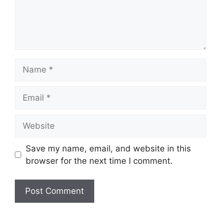
Name
Email
Website
Save my name, email, and website in this
browser for the next time I comment.