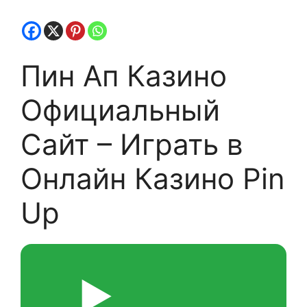
Пин Ап Казино
Официальный
Сайт – Играть в
Онлайн Казино Pin
Up
▶️