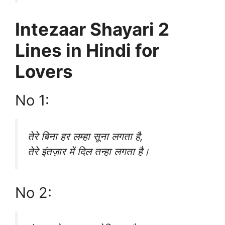
Intezaar Shayari 2
Lines in Hindi for
Lovers
No 1:
तेरे बिना हर लम्हा सूना लगता है,
तेरे इंतज़ार में दिल तन्हा लगता है।
No 2: