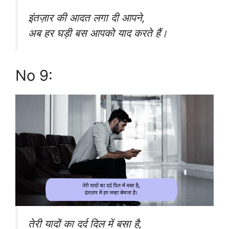
इंतज़ार की आदत लगा दी आपने,
अब हर घड़ी बस आपको याद करते हैं।
No 9:
तेरी यादों का दर्द दिल में बसा है,