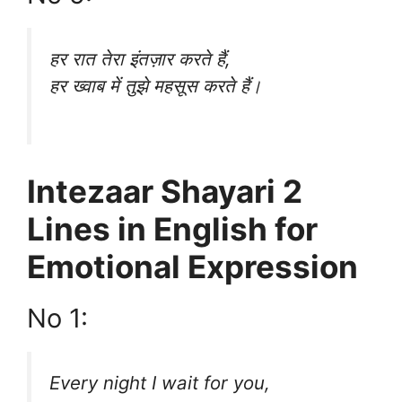
हर रात तेरा इंतज़ार करते हैं,
हर ख्वाब में तुझे महसूस करते हैं।
Intezaar Shayari 2
Lines in English for
Emotional Expression
No 1:
Every night I wait for you,