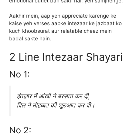
emotional outlet ban sakti hai, yeh samjhenge.
Aakhir mein, aap yeh appreciate karenge ke
kaise yeh verses aapke intezaar ke jazbaat ko
kuch khoobsurat aur relatable cheez mein
badal sakte hain.
2 Line Intezaar Shayari
No 1:
इंतज़ार में आंखों ने बरसात कर दी,
दिल ने मोहब्बत की शुरुआत कर दी।
No 2: