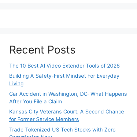
Recent Posts
The 10 Best AI Video Extender Tools of 2026
Building A Safety-First Mindset For Everyday
Living
Car Accident in Washington, DC: What Happens
After You File a Claim
Kansas City Veterans Court: A Second Chance
for Former Service Members
Trade Tokenized US Tech Stocks with Zero