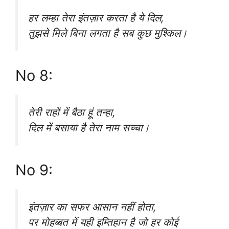
हर लम्हा तेरा इंतज़ार करता है ये दिल,
तुझसे मिले बिना लगता है सब कुछ मुश्किल।
No 8:
तेरी राहों में बैठा हूं तन्हा,
दिल में बसाया है तेरा नाम सच्चा।
No 9:
इंतज़ार का सफर आसान नहीं होता,
पर मोहब्बत में यही इम्तिहान है जो हर कोई