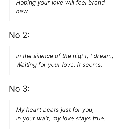
Hoping your love will feel brand
new.
No 2:
In the silence of the night, I dream,
Waiting for your love, it seems.
No 3:
My heart beats just for you,
In your wait, my love stays true.