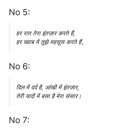
No 5:
हर रात तेरा इंतज़ार करते हैं,
हर ख्वाब में तुझे महसूस करते हैं。
No 6:
दिल में दर्द है, आंखों में इंतज़ार,
तेरी यादों में बसा है मेरा संसार।
No 7: