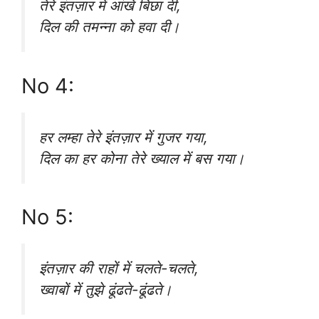
तेरे इंतज़ार में आंखें बिछा दी,
दिल की तमन्ना को हवा दी।
No 4:
हर लम्हा तेरे इंतज़ार में गुजर गया,
दिल का हर कोना तेरे ख्याल में बस गया।
No 5:
इंतज़ार की राहों में चलते-चलते,
ख्वाबों में तुझे ढूंढते-ढूंढते।