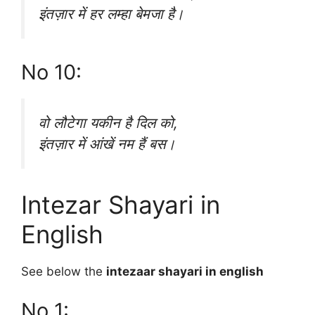
इंतज़ार में हर लम्हा बेमजा है।
No 10:
वो लौटेगा यकीन है दिल को,
इंतज़ार में आंखें नम हैं बस।
Intezar Shayari in
English
See below the
intezaar shayari in english
No 1: