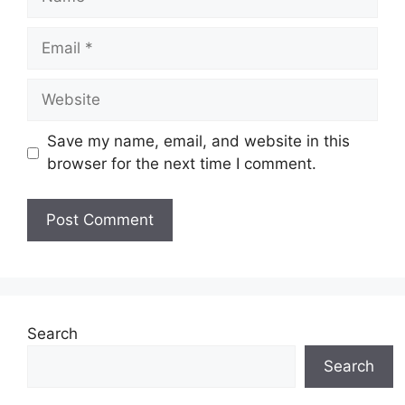
Email
Website
Save my name, email, and website in this
browser for the next time I comment.
Search
Search