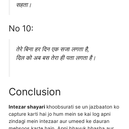
सहता।
No 10:
तेरे बिना हर दिन एक सजा लगता है,
दिल को अब बस तेरा ही पता लगता है।
Conclusion
Intezar shayari
khoobsurati se un jazbaaton ko
capture karti hai jo hum mein se kai log apni
zindagi mein intezaar aur umeed ke dauran
mehsoos karte hain. Apni bhavuk bhasha aur