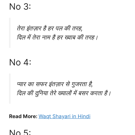
No 3:
तेरा इंतज़ार है हर पल की तरह,
दिल में तेरा नाम है हर ख्वाब की तरह।
No 4:
प्यार का सफर इंतज़ार से गुजरता है,
दिल की दुनिया तेरे ख्यालों में बसर करता है।
Read More:
Waqt Shayari in Hindi
No 5: