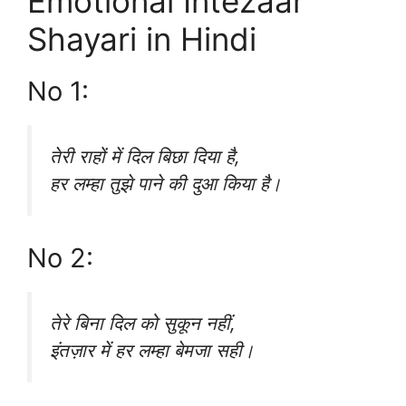
Emotional Intezaar
Shayari in Hindi
No 1:
तेरी राहों में दिल बिछा दिया है,
हर लम्हा तुझे पाने की दुआ किया है।
No 2:
तेरे बिना दिल को सुकून नहीं,
इंतज़ार में हर लम्हा बेमजा सही।