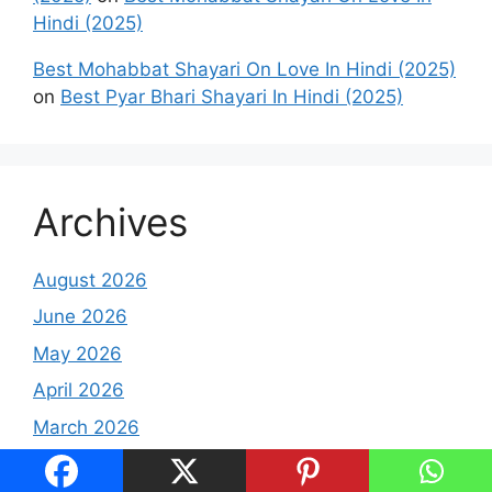
Hindi (2025)
Best Mohabbat Shayari On Love In Hindi (2025)
on
Best Pyar Bhari Shayari In Hindi (2025)
Archives
August 2026
June 2026
May 2026
April 2026
March 2026
February 2026