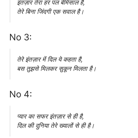
इंतज़ार तेरा हर पल बेमिसाल है,
तेरे बिना जिंदगी एक सवाल है।
No 3:
तेरे इंतज़ार में दिल ये कहता है,
बस तुझसे मिलकर सुकून मिलता है।
No 4:
प्यार का सफर इंतज़ार से ही है,
दिल की दुनिया तेरे ख्यालों से ही है।