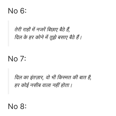
No 6:
तेरी राहों में नजरें बिछाए बैठे हैं,
दिल के हर कोने में तुझे बसाए बैठे हैं।
No 7:
दिल का इंतज़ार, वो भी किस्मत की बात है,
हर कोई नसीब वाला नहीं होता।
No 8: