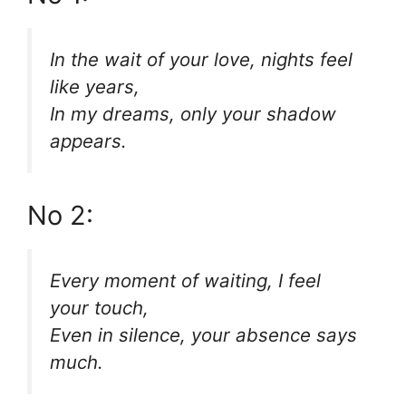
In the wait of your love, nights feel
like years,
In my dreams, only your shadow
appears.
No 2:
Every moment of waiting, I feel
your touch,
Even in silence, your absence says
much.