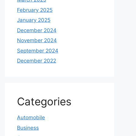
February 2025
January 2025
December 2024
November 2024
September 2024
December 2022
Categories
Automobile
Business