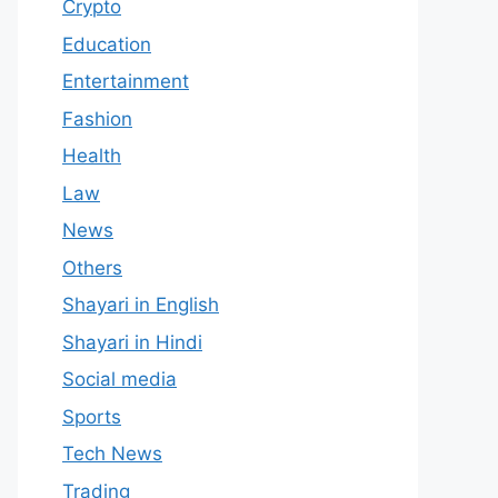
Crypto
Education
Entertainment
Fashion
Health
Law
News
Others
Shayari in English
Shayari in Hindi
Social media
Sports
Tech News
Trading