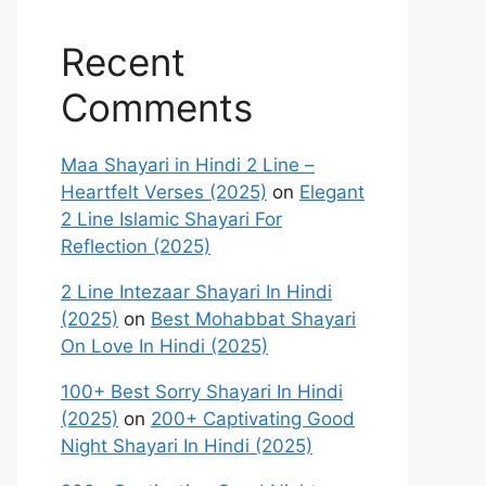
Recent
Comments
Maa Shayari in Hindi 2 Line –
Heartfelt Verses (2025)
on
Elegant
2 Line Islamic Shayari For
Reflection (2025)
2 Line Intezaar Shayari In Hindi
(2025)
on
Best Mohabbat Shayari
On Love In Hindi (2025)
100+ Best Sorry Shayari In Hindi
(2025)
on
200+ Captivating Good
Night Shayari In Hindi (2025)