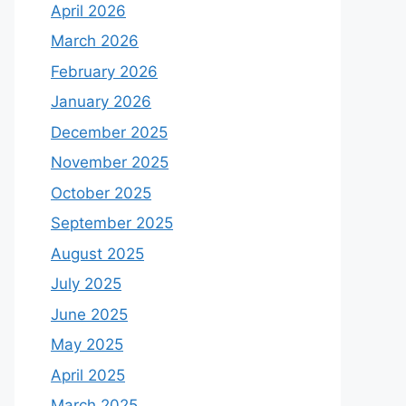
April 2026
March 2026
February 2026
January 2026
December 2025
November 2025
October 2025
September 2025
August 2025
July 2025
June 2025
May 2025
April 2025
March 2025