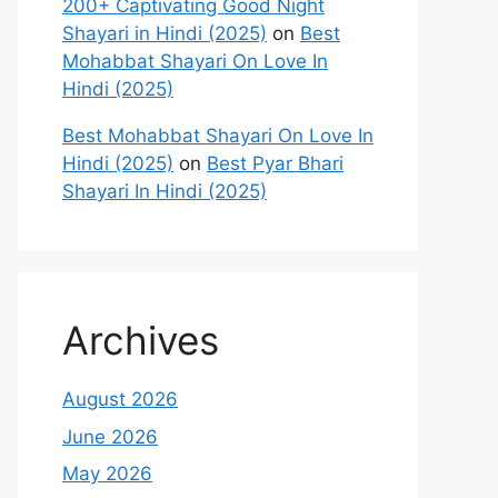
200+ Captivating Good Night
Shayari in Hindi (2025)
on
Best
Mohabbat Shayari On Love In
Hindi (2025)
Best Mohabbat Shayari On Love In
Hindi (2025)
on
Best Pyar Bhari
Shayari In Hindi (2025)
Archives
August 2026
June 2026
May 2026