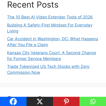
Recent Posts
The 10 Best AI Video Extender Tools of 2026
Building A Safety-First Mindset For Everyday
Living
Car Accident in Washington, DC: What Happens
After You File a Claim
Kansas City Veterans Court: A Second Chance
for Former Service Members
Trade Tokenized US Tech Stocks with Zero
Commission Now
Recent Comments