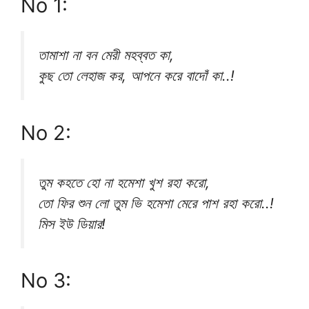
No 1:
তামাশা না বন মেরী মহব্বত কা,
কুছ তো লেহাজ কর, আপনে করে বাদোঁ কা..!
No 2:
তুম কহতে হো না হমেশা খুশ রহা করো,
তো ফির শুন লো তুম ভি হমেশা মেরে পাশ রহা করো..!
মিস ইউ ডিয়ার!
No 3: