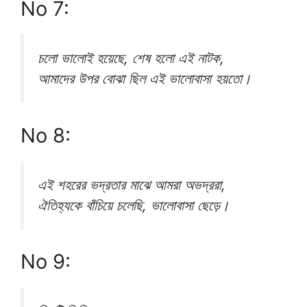
No 7:
চলো ভালোই হয়েছে, শেষ হলো এই নাটক,
আমাদের উপর বোঝা ছিল এই ভালোবাসা হয়তো।
No 8:
এই শহরের ভদ্রতার মাঝে আমরা অভদ্ররা,
ঐতিহ্যকে বাঁচিয়ে চলেছি, ভালোবাসা ছেড়ে।
No 9: