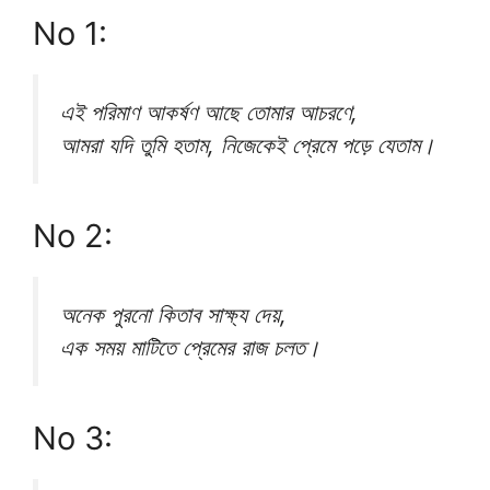
No 1:
এই পরিমাণ আকর্ষণ আছে তোমার আচরণে,
আমরা যদি তুমি হতাম, নিজেকেই প্রেমে পড়ে যেতাম।
No 2:
অনেক পুরনো কিতাব সাক্ষ্য দেয়,
এক সময় মাটিতে প্রেমের রাজ চলত।
No 3: