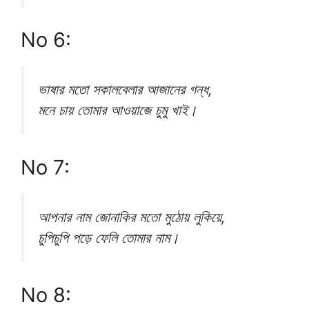
No 6:
ভাষার মতো সকালবেলার আজানের গন্ধ,
মনে চায় তোমার আওয়াজে চুমু খাই।
No 7:
আপনার নাম জোনাকির মতো মুঠোয় লুকিয়ে,
চুপিচুপি পড়ে ফেলি তোমার নাম।
No 8: