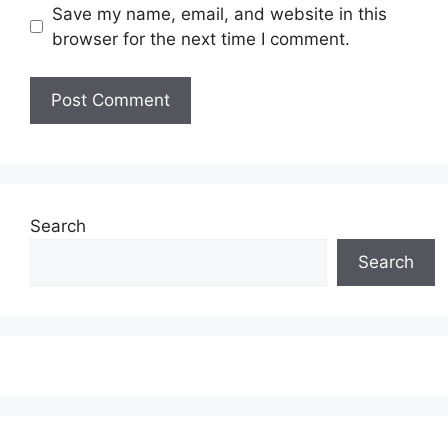
Save my name, email, and website in this
browser for the next time I comment.
Search
Search