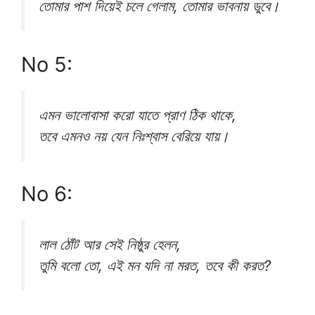
তোমার পাশ দিয়েই চলে গেলাম, তোমার ভাবনায় ডুবে।
No 5:
এমন ভালোবাসা করো যাতে প্রাণ ঠিক থাকে,
তবে এমনও নয় যেন নিঃশ্বাস বেরিয়ে যায়।
No 6:
লাল ঠোঁট আর সেই নিষ্ঠুর হেলন,
তুমি বলো তো, এই মন যদি না মরত, তবে কী করত?