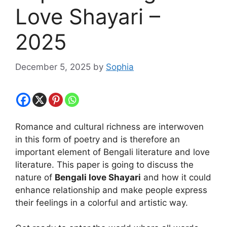
Love Shayari –
2025
December 5, 2025
by
Sophia
Romance and cultural richness are interwoven
in this form of poetry and is therefore an
important element of Bengali literature and love
literature. This paper is going to discuss the
nature of
Bengali love Shayari
and how it could
enhance relationship and make people express
their feelings in a colorful and artistic way.