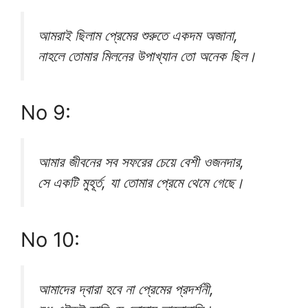
আমরাই ছিলাম প্রেমের শুরুতে একদম অজানা,
নাহলে তোমার মিলনের উপাখ্যান তো অনেক ছিল।
No 9:
আমার জীবনের সব সফরের চেয়ে বেশী ওজনদার,
সে একটি মুহূর্ত, যা তোমার প্রেমে থেমে গেছে।
No 10:
আমাদের দ্বারা হবে না প্রেমের প্রদর্শনী,