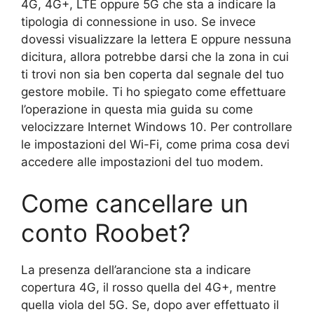
4G, 4G+, LTE oppure 5G che sta a indicare la
tipologia di connessione in uso. Se invece
dovessi visualizzare la lettera E oppure nessuna
dicitura, allora potrebbe darsi che la zona in cui
ti trovi non sia ben coperta dal segnale del tuo
gestore mobile. Ti ho spiegato come effettuare
l’operazione in questa mia guida su come
velocizzare Internet Windows 10. Per controllare
le impostazioni del Wi-Fi, come prima cosa devi
accedere alle impostazioni del tuo modem.
Come cancellare un
conto Roobet?
La presenza dell’arancione sta a indicare
copertura 4G, il rosso quella del 4G+, mentre
quella viola del 5G. Se, dopo aver effettuato il