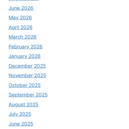
June 2026
May 2026
April 2026
March 2026
February 2026
January 2026
December 2025
November 2025
October 2025
September 2025
August 2025
July 2025
June 2025