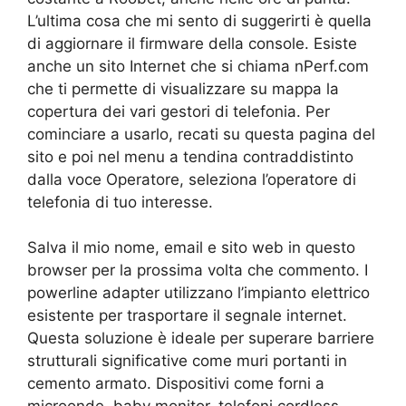
L’ultima cosa che mi sento di suggerirti è quella
di aggiornare il firmware della console. Esiste
anche un sito Internet che si chiama nPerf.com
che ti permette di visualizzare su mappa la
copertura dei vari gestori di telefonia. Per
cominciare a usarlo, recati su questa pagina del
sito e poi nel menu a tendina contraddistinto
dalla voce Operatore, seleziona l’operatore di
telefonia di tuo interesse.
Salva il mio nome, email e sito web in questo
browser per la prossima volta che commento. I
powerline adapter utilizzano l’impianto elettrico
esistente per trasportare il segnale internet.
Questa soluzione è ideale per superare barriere
strutturali significative come muri portanti in
cemento armato. Dispositivi come forni a