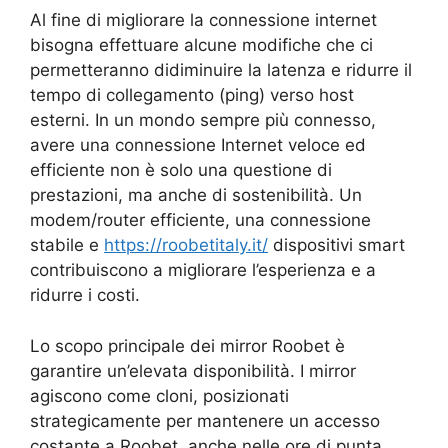
Al fine di migliorare la connessione internet
bisogna effettuare alcune modifiche che ci
permetteranno didiminuire la latenza e ridurre il
tempo di collegamento (ping) verso host
esterni. In un mondo sempre più connesso,
avere una connessione Internet veloce ed
efficiente non è solo una questione di
prestazioni, ma anche di sostenibilità. Un
modem/router efficiente, una connessione
stabile e
https://roobetitaly.it/
dispositivi smart
contribuiscono a migliorare l’esperienza e a
ridurre i costi.
Lo scopo principale dei mirror Roobet è
garantire un’elevata disponibilità. I mirror
agiscono come cloni, posizionati
strategicamente per mantenere un accesso
costante a Roobet, anche nelle ore di punta.