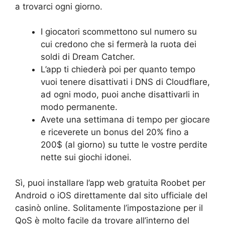
a trovarci ogni giorno.
I giocatori scommettono sul numero su
cui credono che si fermerà la ruota dei
soldi di Dream Catcher.
L’app ti chiederà poi per quanto tempo
vuoi tenere disattivati i DNS di Cloudflare,
ad ogni modo, puoi anche disattivarli in
modo permanente.
Avete una settimana di tempo per giocare
e riceverete un bonus del 20% fino a
200$ (al giorno) su tutte le vostre perdite
nette sui giochi idonei.
Sì, puoi installare l’app web gratuita Roobet per
Android o iOS direttamente dal sito ufficiale del
casinò online. Solitamente l’impostazione per il
QoS è molto facile da trovare all’interno del