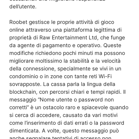
dell’utente.
Roobet gestisce le proprie attività di gioco
online attraverso una piattaforma legittima di
proprietà di Raw Entertainment Ltd, che funge
da agente di pagamento e operativo. Queste
modifiche richiedono pochi minuti ma possono
migliorare moltissimo la stabilità e la velocità
della connessione, specialmente se vivi in un
condominio o in zone con tante reti Wi-Fi
sovrapposte. La cassa parla la lingua della
blockchain, con percorsi chiari e tempi rapidi. Il
messaggio “Nome utente o password non
corretti” è un ostacolo raro e spiacevole quando
si cerca di accedere, causato da vari motivi
come l’inserimento di dati errati o la password
dimenticata. A volte, questo messaggio può
anche segnalare tentativi di accesso non