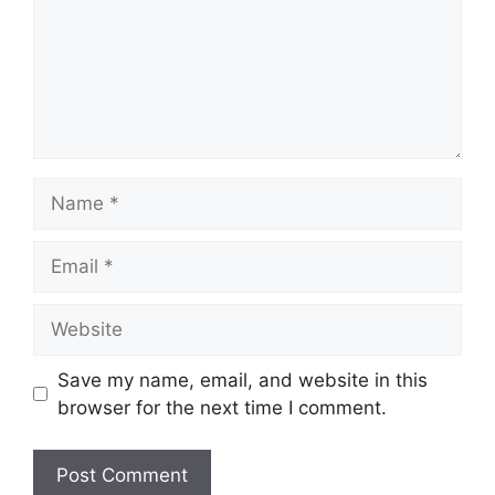
Name
Email
Website
Save my name, email, and website in this
browser for the next time I comment.