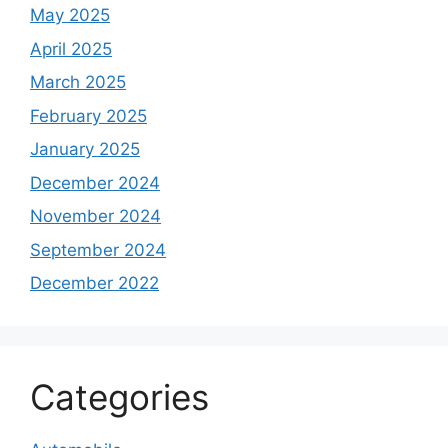
May 2025
April 2025
March 2025
February 2025
January 2025
December 2024
November 2024
September 2024
December 2022
Categories