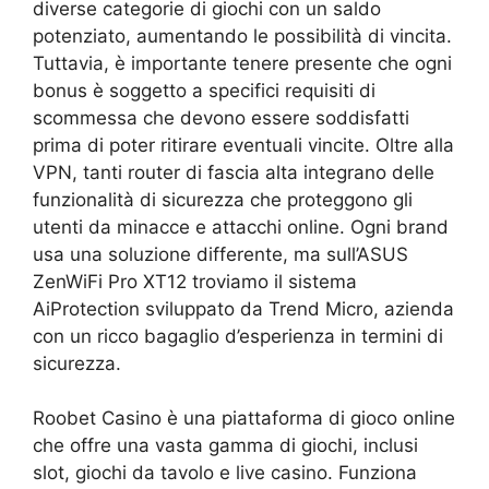
diverse categorie di giochi con un saldo
potenziato, aumentando le possibilità di vincita.
Tuttavia, è importante tenere presente che ogni
bonus è soggetto a specifici requisiti di
scommessa che devono essere soddisfatti
prima di poter ritirare eventuali vincite. Oltre alla
VPN, tanti router di fascia alta integrano delle
funzionalità di sicurezza che proteggono gli
utenti da minacce e attacchi online. Ogni brand
usa una soluzione differente, ma sull’ASUS
ZenWiFi Pro XT12 troviamo il sistema
AiProtection sviluppato da Trend Micro, azienda
con un ricco bagaglio d’esperienza in termini di
sicurezza.
Roobet Casino è una piattaforma di gioco online
che offre una vasta gamma di giochi, inclusi
slot, giochi da tavolo e live casino. Funziona