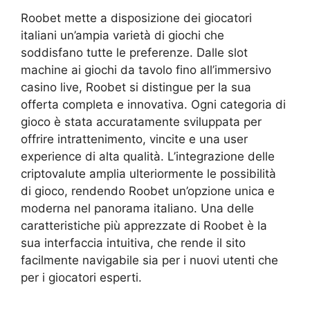
Roobet mette a disposizione dei giocatori
italiani un’ampia varietà di giochi che
soddisfano tutte le preferenze. Dalle slot
machine ai giochi da tavolo fino all’immersivo
casino live, Roobet si distingue per la sua
offerta completa e innovativa. Ogni categoria di
gioco è stata accuratamente sviluppata per
offrire intrattenimento, vincite e una user
experience di alta qualità. L’integrazione delle
criptovalute amplia ulteriormente le possibilità
di gioco, rendendo Roobet un’opzione unica e
moderna nel panorama italiano. Una delle
caratteristiche più apprezzate di Roobet è la
sua interfaccia intuitiva, che rende il sito
facilmente navigabile sia per i nuovi utenti che
per i giocatori esperti.