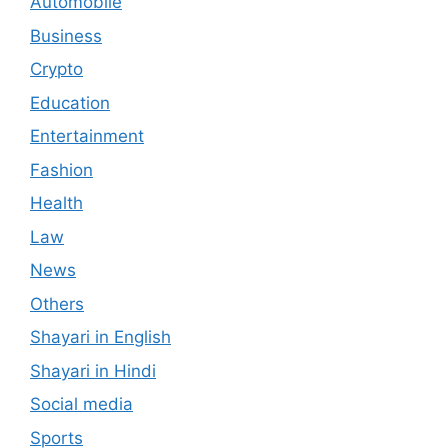
Automobile
Business
Crypto
Education
Entertainment
Fashion
Health
Law
News
Others
Shayari in English
Shayari in Hindi
Social media
Sports