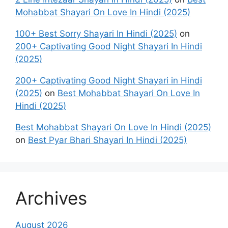
Mohabbat Shayari On Love In Hindi (2025)
100+ Best Sorry Shayari In Hindi (2025)
on
200+ Captivating Good Night Shayari In Hindi
(2025)
200+ Captivating Good Night Shayari in Hindi
(2025)
on
Best Mohabbat Shayari On Love In
Hindi (2025)
Best Mohabbat Shayari On Love In Hindi (2025)
on
Best Pyar Bhari Shayari In Hindi (2025)
Archives
August 2026