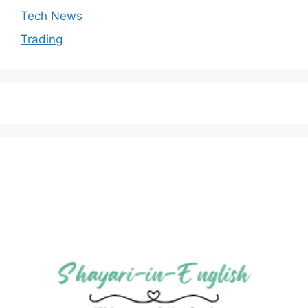
Tech News
Trading