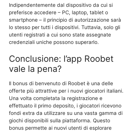
Indipendentemente dal dispositivo da cui si
preferisce accedere – PC, laptop, tablet o
smartphone – il principio di autorizzazione sarà
lo stesso per tutti i dispositivi. Tuttavia, solo gli
utenti registrati a cui sono state assegnate
credenziali uniche possono superarlo.
Conclusione: l’app Roobet
vale la pena?
Il bonus di benvenuto di Roobet è una delle
offerte più attrattive per i nuovi giocatori italiani.
Una volta completata la registrazione e
effettuato il primo deposito, i giocatori ricevono
fondi extra da utilizzare su una vasta gamma di
giochi disponibili sulla piattaforma. Questo
bonus permette ai nuovi utenti di esplorare