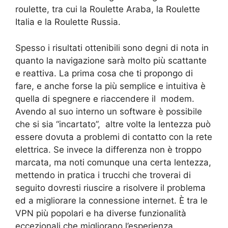
roulette, tra cui la Roulette Araba, la Roulette
Italia e la Roulette Russia.
Spesso i risultati ottenibili sono degni di nota in
quanto la navigazione sarà molto più scattante
e reattiva. La prima cosa che ti propongo di
fare, e anche forse la più semplice e intuitiva è
quella di spegnere e riaccendere il modem.
Avendo al suo interno un software è possibile
che si sia “incartato”, altre volte la lentezza può
essere dovuta a problemi di contatto con la rete
elettrica. Se invece la differenza non è troppo
marcata, ma noti comunque una certa lentezza,
mettendo in pratica i trucchi che troverai di
seguito dovresti riuscire a risolvere il problema
ed a migliorare la connessione internet. È tra le
VPN più popolari e ha diverse funzionalità
eccezionali che migliorano l’esperienza