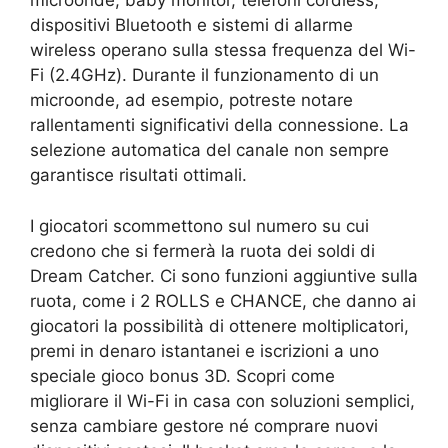
microonde, baby monitor, telefoni cordless,
dispositivi Bluetooth e sistemi di allarme
wireless operano sulla stessa frequenza del Wi-
Fi (2.4GHz). Durante il funzionamento di un
microonde, ad esempio, potreste notare
rallentamenti significativi della connessione. La
selezione automatica del canale non sempre
garantisce risultati ottimali.
I giocatori scommettono sul numero su cui
credono che si fermerà la ruota dei soldi di
Dream Catcher. Ci sono funzioni aggiuntive sulla
ruota, come i 2 ROLLS e CHANCE, che danno ai
giocatori la possibilità di ottenere moltiplicatori,
premi in denaro istantanei e iscrizioni a uno
speciale gioco bonus 3D. Scopri come
migliorare il Wi-Fi in casa con soluzioni semplici,
senza cambiare gestore né comprare nuovi