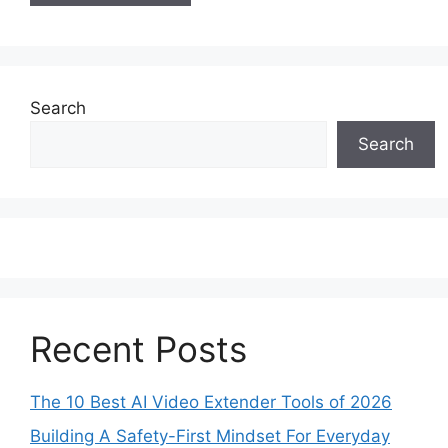
Search
Search
Recent Posts
The 10 Best AI Video Extender Tools of 2026
Building A Safety-First Mindset For Everyday