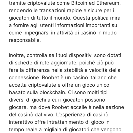
tramite criptovalute come Bitcoin ed Ethereum,
rendendo le transazioni rapide e sicure per i
giocatori di tutto il mondo. Questa politica mira
a fornire agli utenti informazioni importanti su
come impegnarsi in attività di casinò in modo
responsabile.
Inoltre, controlla se i tuoi dispositivi sono dotati
di schede di rete aggiornate, poiché ciò può
fare la differenza nella stabilità e velocità della
connessione. Roobet è un casinò italiano che
accetta criptovalute e offre un gioco unico
basato sulla blockchain. Ci sono molti tipi
diversi di giochi a cui i giocatori possono
giocare, ma dove Roobet eccelle è nella sezione
del casinò dal vivo. L’esperienza di casinò
interattivo offre intrattenimento di gioco in
tempo reale a migliaia di giocatori che vengono