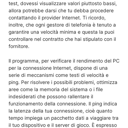
test, dovessi visualizzare valori piuttosto bassi,
allora potrebbe darsi che tu debba procedere
contattando il provider Internet. Ti ricordo,
inoltre, che ogni gestore di telefonia è tenuto a
garantire una velocità minima e questa la puoi
controllare nel contratto che hai stipulato con il
fornitore.
Il programma, per verificare il rendimento del PC
per la connessione Internet, dispone di una
serie di meccanismi come testi di velocità e
ping. Per risolvere i possibili problemi, ottimizza
aree come la memoria del sistema o i file
indesiderati che possono rallentare il
funzionamento della connessione. Il ping indica
la latenza della tua connessione, cioè quanto
tempo impiega un pacchetto dati a viaggiare tra
il tuo dispositivo e il server di gioco. È espresso