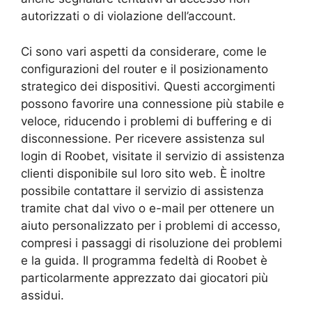
autorizzati o di violazione dell’account.
Ci sono vari aspetti da considerare, come le
configurazioni del router e il posizionamento
strategico dei dispositivi. Questi accorgimenti
possono favorire una connessione più stabile e
veloce, riducendo i problemi di buffering e di
disconnessione. Per ricevere assistenza sul
login di Roobet, visitate il servizio di assistenza
clienti disponibile sul loro sito web. È inoltre
possibile contattare il servizio di assistenza
tramite chat dal vivo o e-mail per ottenere un
aiuto personalizzato per i problemi di accesso,
compresi i passaggi di risoluzione dei problemi
e la guida. Il programma fedeltà di Roobet è
particolarmente apprezzato dai giocatori più
assidui.