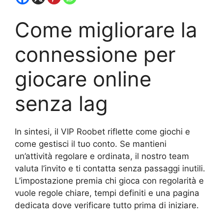
Come migliorare la
connessione per
giocare online
senza lag
In sintesi, il VIP Roobet riflette come giochi e
come gestisci il tuo conto. Se mantieni
un’attività regolare e ordinata, il nostro team
valuta l’invito e ti contatta senza passaggi inutili.
L’impostazione premia chi gioca con regolarità e
vuole regole chiare, tempi definiti e una pagina
dedicata dove verificare tutto prima di iniziare.