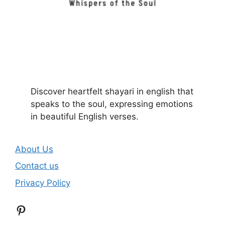
Discover heartfelt shayari in english that
speaks to the soul, expressing emotions
in beautiful English verses.
About Us
Contact us
Privacy Policy
Pinterest